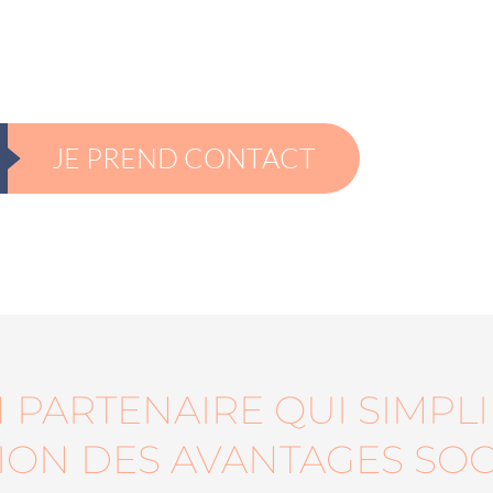
JE PREND CONTACT
 PARTENAIRE QUI SIMPLI
TION DES AVANTAGES SOC