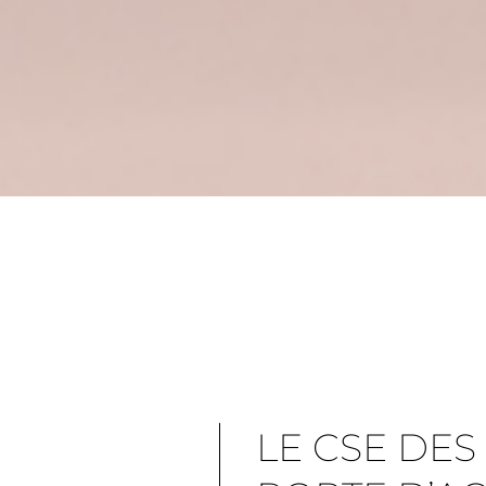
LE CSE DES