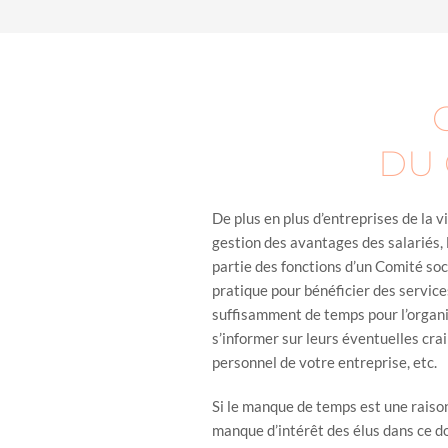
DU 
De plus en plus d’entreprises de la v
gestion des avantages des salariés, 
partie des fonctions d’un Comité soc
pratique pour bénéficier des service
suffisamment de temps pour l’organi
s’informer sur leurs éventuelles cra
personnel de votre entreprise, etc.
Si le manque de temps est une raison
manque d’intérêt des élus dans ce 