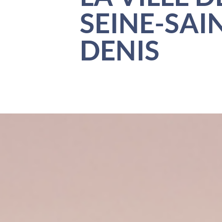
SEINE-SAI
DENIS