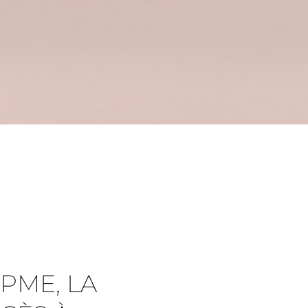
 PME, LA