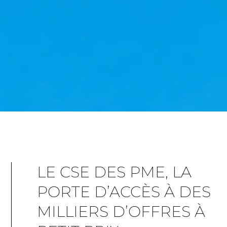
LE CSE DES PME, LA
PORTE D’ACCÈS À DES
MILLIERS D’OFFRES À