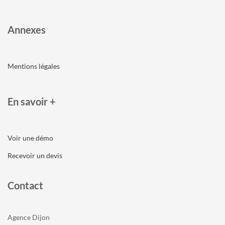
Annexes
Mentions légales
En savoir +
Voir une démo
Recevoir un devis
Contact
Agence Dijon