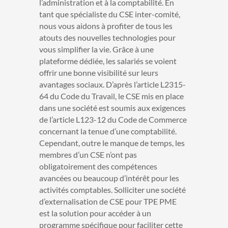
l’administration et à la comptabilité.
En
tant que spécialiste du CSE inter-comité,
nous vous aidons à profiter de tous les
atouts des nouvelles technologies pour
vous simplifier la vie. Grâce à une
plateforme dédiée, les salariés se voient
offrir une bonne visibilité sur leurs
avantages sociaux. D’après l’article L2315-
64 du Code du Travail, le CSE mis en place
dans une société est soumis aux exigences
de l’article L123-12 du Code de Commerce
concernant la tenue d’une comptabilité.
Cependant, outre le manque de temps, les
membres d’un CSE n’ont pas
obligatoirement des compétences
avancées ou beaucoup d’intérêt pour les
activités comptables. Solliciter une société
d’externalisation de CSE pour TPE PME
est la solution pour accéder à un
programme spécifique pour faciliter cette