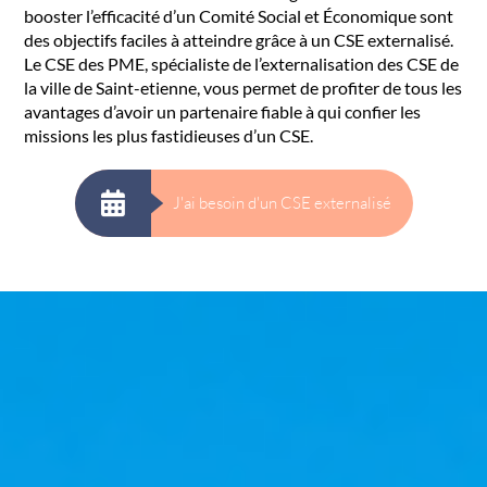
booster l’efficacité d’un Comité Social et Économique sont
des objectifs faciles à atteindre grâce à un CSE externalisé.
Le CSE des PME, spécialiste de l’externalisation des CSE de
la ville de Saint-etienne, vous permet de profiter de tous les
avantages d’avoir un partenaire fiable à qui confier les
missions les plus fastidieuses d’un CSE.
J'ai besoin d'un CSE externalisé