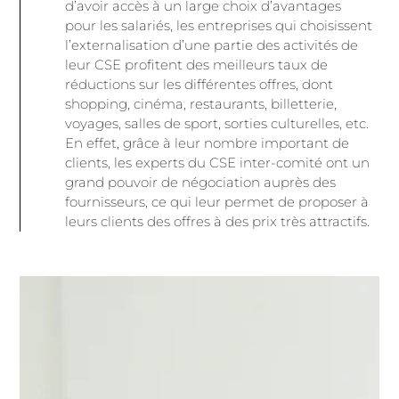
d’avoir accès à un large choix d’avantages
pour les salariés, les entreprises qui choisissent
l’externalisation d’une partie des activités de
leur CSE profitent des meilleurs taux de
réductions sur les différentes offres, dont
shopping, cinéma, restaurants, billetterie,
voyages, salles de sport, sorties culturelles, etc.
En effet, grâce à leur nombre important de
clients, les experts du CSE inter-comité ont un
grand pouvoir de négociation auprès des
fournisseurs, ce qui leur permet de proposer à
leurs clients des offres à des prix très attractifs.