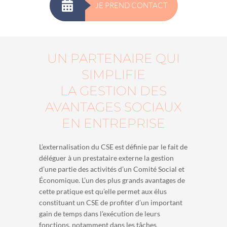
JE PREND CONTACT
UN PARTENAIRE QUI
SIMPLIFIE
LA GESTION DES
AVANTAGES SOCIAUX
EN ENTREPRISE
L’externalisation du CSE est définie par le fait de
déléguer à un prestataire externe la gestion
d’une partie des activités d’un Comité Social et
Économique. L’un des plus grands avantages de
cette pratique est qu’elle permet aux élus
constituant un CSE de profiter d’un important
gain de temps dans l’exécution de leurs
fonctions, notamment dans les tâches