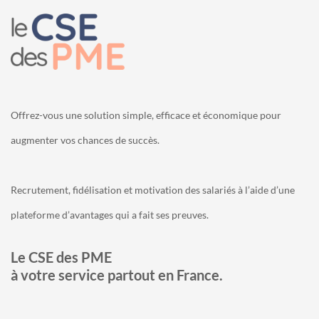
Offrez-vous une solution simple, efficace et économique pour
augmenter vos chances de succès.
Recrutement, fidélisation et motivation des salariés à l’aide d’une
plateforme d’avantages qui a fait ses preuves.
Le CSE des PME
à votre service partout en France.