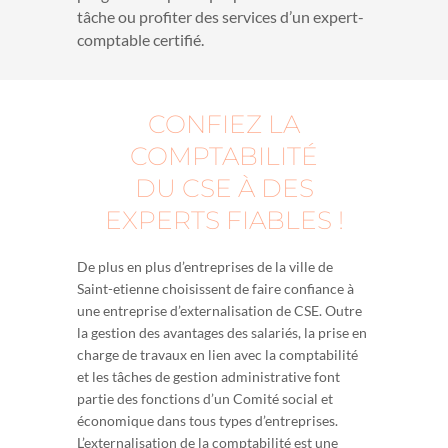
tâche ou profiter des services d’un expert-
comptable certifié.
CONFIEZ LA
COMPTABILITÉ
DU CSE À DES
EXPERTS FIABLES !
De plus en plus d’entreprises de la ville de
Saint-etienne choisissent de faire confiance à
une entreprise d’externalisation de CSE. Outre
la gestion des avantages des salariés, la prise en
charge de travaux en lien avec la comptabilité
et les tâches de gestion administrative font
partie des fonctions d’un Comité social et
économique dans tous types d’entreprises.
L’externalisation de la comptabilité est une