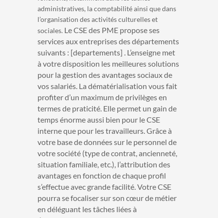
administratives, la comptabilité ainsi que dans
l’organisation des activités culturelles et
Le CSE des PME propose ses
sociales.
services aux entreprises des départements
suivants : [departements] . L’enseigne met
à votre disposition les meilleures solutions
pour la gestion des avantages sociaux de
vos salariés. La dématérialisation vous fait
profiter d’un maximum de privilèges en
termes de praticité. Elle permet un gain de
temps énorme aussi bien pour le CSE
interne que pour les travailleurs. Grâce à
votre base de données sur le personnel de
votre société (type de contrat, ancienneté,
situation familiale, etc.), l’attribution des
avantages en fonction de chaque profil
s’effectue avec grande facilité. Votre CSE
pourra se focaliser sur son cœur de métier
en déléguant les tâches liées à