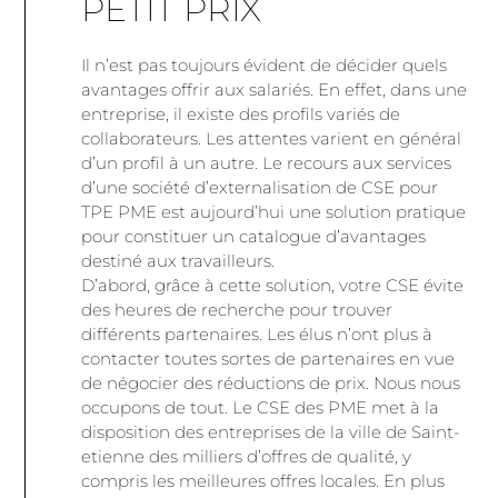
PETIT PRIX
Il n’est pas toujours évident de décider quels
avantages offrir aux salariés. En effet, dans une
entreprise, il existe des profils variés de
collaborateurs. Les attentes varient en général
d’un profil à un autre. Le recours aux services
d’une société d’externalisation de CSE pour
TPE PME est aujourd’hui une solution pratique
pour constituer un catalogue d’avantages
destiné aux travailleurs.
D’abord, grâce à cette solution, votre CSE évite
des heures de recherche pour trouver
différents partenaires. Les élus n’ont plus à
contacter toutes sortes de partenaires en vue
de négocier des réductions de prix. Nous nous
occupons de tout. Le CSE des PME met à la
disposition des entreprises de la ville de Saint-
etienne des milliers d’offres de qualité, y
compris les meilleures offres locales. En plus