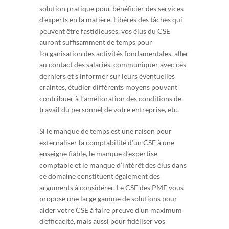
solution pratique pour bénéficier des services
d’experts en la matière. Libérés des tâches qui
peuvent être fastidieuses, vos élus du CSE
auront suffisamment de temps pour
l’organisation des activités fondamentales, aller
au contact des salariés, communiquer avec ces
derniers et s’informer sur leurs éventuelles
craintes, étudier différents moyens pouvant
contribuer à l’amélioration des conditions de
travail du personnel de votre entreprise, etc.
Si le manque de temps est une raison pour
externaliser la comptabilité d’un CSE à une
enseigne fiable, le manque d’expertise
comptable et le manque d’intérêt des élus dans
ce domaine constituent également des
arguments à considérer. Le CSE des PME vous
propose une large gamme de solutions pour
aider votre CSE à faire preuve d’un maximum
d’efficacité, mais aussi pour fidéliser vos