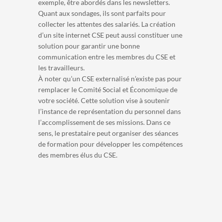
exemple, être abordés dans les newsletters.
Quant aux sondages, ils sont parfaits pour
collecter les attentes des salariés. La création
d’un site internet CSE peut aussi constituer une
solution pour garantir une bonne
communication entre les membres du CSE et
les travailleurs.
À noter qu’un CSE externalisé n’existe pas pour
remplacer le Comité Social et Économique de
votre société. Cette solution vise à soutenir
l’instance de représentation du personnel dans
l’accomplissement de ses missions. Dans ce
sens, le prestataire peut organiser des séances
de formation pour développer les compétences
des membres élus du CSE.