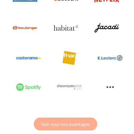
Voir tous nos avantages