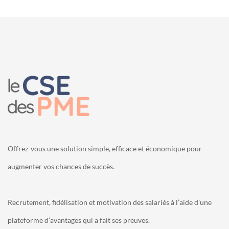
Offrez-vous une solution simple, efficace et économique pour
augmenter vos chances de succès.
Recrutement, fidélisation et motivation des salariés à l’aide d’une
plateforme d’avantages qui a fait ses preuves.