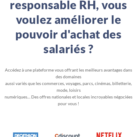
responsable RH, vous
voulez améliorer le
pouvoir d'achat des
salariés ?
Accédez à une plateforme vous offrant les meilleurs avantages dans
des domaines
aussi variés que les commerces, voyages, parcs, cinémas, billetterie,
mode, loisirs
numériques… Des offres nationales et locales incroyables négociées
pour vous !