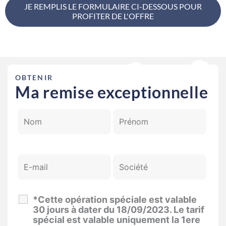
JE REMPLIS LE FORMULAIRE CI-DESSOUS POUR
PROFITER DE L'OFFRE
OBTENIR
Ma remise exceptionnelle
*Cette opération spéciale est valable
30 jours à dater du 18/09/2023. Le tarif
spécial est valable uniquement la 1ere