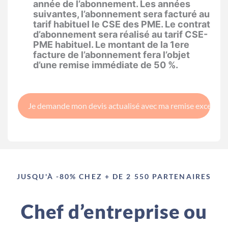
année de l’abonnement. Les années
suivantes, l’abonnement sera facturé au
tarif habituel le CSE des PME. Le contrat
d’abonnement sera réalisé au tarif CSE-
PME habituel. Le montant de la 1ere
facture de l’abonnement fera l’objet
d’une remise immédiate de 50 %.
JUSQU'À -80% CHEZ + DE 2 550 PARTENAIRES
Chef d’entreprise ou