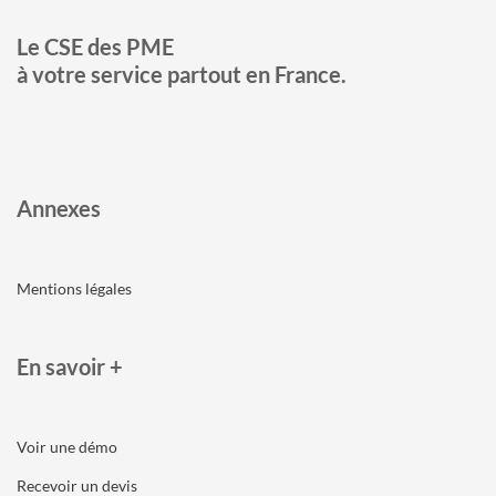
Le CSE des PME
à votre service partout en France.
Annexes
Mentions légales
En savoir +
Voir une démo
Recevoir un devis