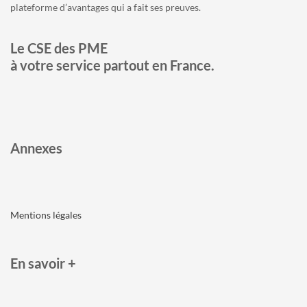
plateforme d’avantages qui a fait ses preuves.
Le CSE des PME
à votre service partout en France.
Annexes
Mentions légales
En savoir +