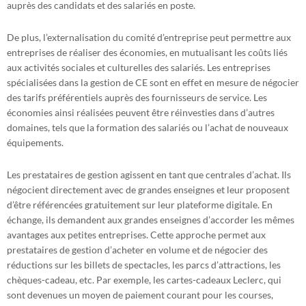
auprès des candidats et des salariés en poste.
De plus, l’externalisation du comité d’entreprise peut permettre aux
entreprises de réaliser des économies, en mutualisant les coûts liés
aux activités sociales et culturelles des salariés. Les entreprises
spécialisées dans la gestion de CE sont en effet en mesure de négocier
des tarifs préférentiels auprès des fournisseurs de service. Les
économies ainsi réalisées peuvent être réinvesties dans d’autres
domaines, tels que la formation des salariés ou l’achat de nouveaux
équipements.
Les prestataires de gestion agissent en tant que centrales d’achat. Ils
négocient directement avec de grandes enseignes et leur proposent
d’être référencées gratuitement sur leur plateforme digitale. En
échange, ils demandent aux grandes enseignes d’accorder les mêmes
avantages aux petites entreprises. Cette approche permet aux
prestataires de gestion d’acheter en volume et de négocier des
réductions sur les billets de spectacles, les parcs d’attractions, les
chèques-cadeau, etc. Par exemple, les cartes-cadeaux Leclerc, qui
sont devenues un moyen de paiement courant pour les courses,