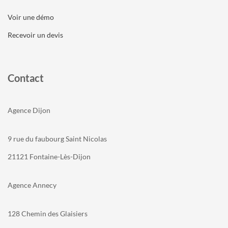
Voir une démo
Recevoir un devis
Contact
Agence Dijon
9 rue du faubourg Saint Nicolas
21121 Fontaine-Lès-Dijon
Agence Annecy
128 Chemin des Glaisiers