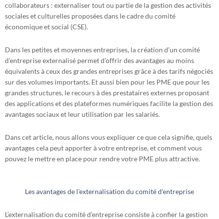
collaborateurs : externaliser tout ou partie de la gestion des activités
sociales et culturelles proposées dans le cadre du comité
économique et social (CSE).
Dans les petites et moyennes entreprises, la création d’un comité
d’entreprise externalisé permet d’offrir des avantages au moins
équivalents à ceux des grandes entreprises grâce à des tarifs négociés
sur des volumes importants. Et aussi bien pour les PME que pour les
grandes structures, le recours à des prestataires externes proposant
des applications et des plateformes numériques facilite la gestion des
avantages sociaux et leur utilisation par les salariés.
Dans cet article, nous allons vous expliquer ce que cela signifie, quels
avantages cela peut apporter à votre entreprise, et comment vous
pouvez le mettre en place pour rendre votre PME plus attractive.
Les avantages de l’externalisation du comité d’entreprise
L’externalisation du comité d’entreprise consiste à confier la gestion