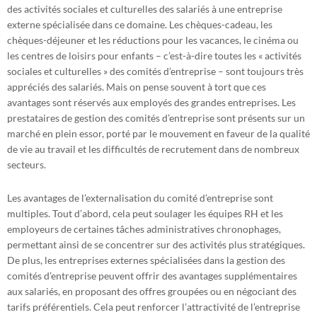
des activités sociales et culturelles des salariés à une entreprise
externe spécialisée dans ce domaine. Les chèques-cadeau, les
chèques-déjeuner et les réductions pour les vacances, le cinéma ou
les centres de loisirs pour enfants – c’est-à-dire toutes les « activités
sociales et culturelles » des comités d’entreprise – sont toujours très
appréciés des salariés. Mais on pense souvent à tort que ces
avantages sont réservés aux employés des grandes entreprises. Les
prestataires de gestion des comités d’entreprise sont présents sur un
marché en plein essor, porté par le mouvement en faveur de la qualité
de vie au travail et les difficultés de recrutement dans de nombreux
secteurs.
Les avantages de l’externalisation du comité d’entreprise sont
multiples. Tout d’abord, cela peut soulager les équipes RH et les
employeurs de certaines tâches administratives chronophages,
permettant ainsi de se concentrer sur des activités plus stratégiques.
De plus, les entreprises externes spécialisées dans la gestion des
comités d’entreprise peuvent offrir des avantages supplémentaires
aux salariés, en proposant des offres groupées ou en négociant des
tarifs préférentiels. Cela peut renforcer l’attractivité de l’entreprise