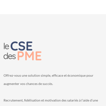
Offrez-vous une solution simple, efficace et économique pour
augmenter vos chances de succès.
Recrutement, fidélisation et motivation des salariés à l’aide d’une