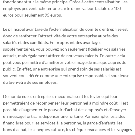
fonctionnent sur le même principe. Grâce à cette centralisation, les
employés peuvent acheter une carte d’une valeur faciale de 100
euros pour seulement 95 euros.
Le principal avantage de l’externalisation du comité d’entreprise est
donc de renforcer l’attractivité de votre entreprise auprès des
salariés et des candidats. En proposant des avantages
supplémentaires, vous pouvez non seulement fidéliser vos salariés
actuels, mais également attirer de nouveaux talents. En outre, cela
peut vous permettre d’améliorer votre image de marque auprès du
public. En effet, une entreprise qui prend soin de ses salariés est
souvent considérée comme une entreprise responsable et soucieuse
du bien-être de ses employés.
De nombreuses entreprises méconnaissent les leviers qui leur
permettraient de récompenser leur personnel à moindre coût. Il est
possible d’augmenter le pouvoir d’achat des employés et d’envoyer
un message fort sans dépenser une fortune. Par exemple, les aides
financières pour les services à la personne, la garde d’enfants, les
bons d’achat, les chèques culture, les chèques-vacances et les voyages