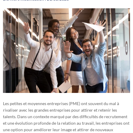
Les petites et moyennes entreprises (PME) ont souvent du mal à
rivaliser avec les grandes entreprises pour attirer et retenir les
talents. Dans un contexte marqué par des difficultés de recrutement
et une évolution profonde de la relation au travail, les entreprises ont
une option pour améliorer leur image et attirer de nouveaux