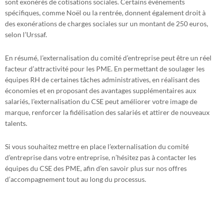
sont exonérés de cotisations sociales. Certains événements
spécifiques, comme Noël ou la rentrée, donnent également droit à
des exonérations de charges sociales sur un montant de 250 euros,
selon l’Urssaf.
En résumé, l’externalisation du comité d’entreprise peut être un réel
facteur d’attractivité pour les PME. En permettant de soulager les
équipes RH de certaines tâches administratives, en réalisant des
économies et en proposant des avantages supplémentaires aux
salariés, l’externalisation du CSE peut améliorer votre image de
marque, renforcer la fidélisation des salariés et attirer de nouveaux
talents.
Si vous souhaitez mettre en place l’externalisation du comité
d’entreprise dans votre entreprise, n’hésitez pas à contacter les
équipes du CSE des PME, afin d’en savoir plus sur nos offres
d’accompagnement tout au long du processus.