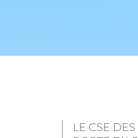
LE CSE DES