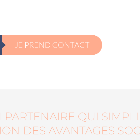
JE PREND CONTACT
 PARTENAIRE QUI SIMPLI
TION DES AVANTAGES SOC