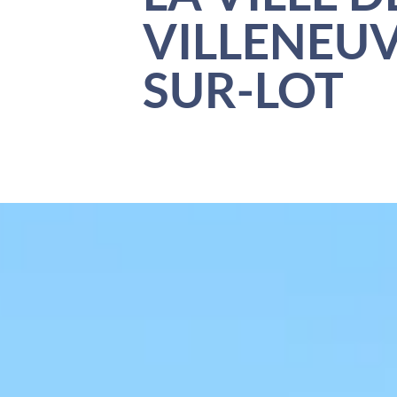
VILLENEUV
SUR-LOT