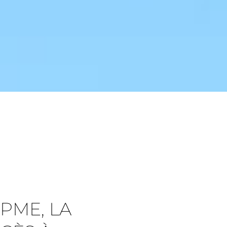
 PME, LA