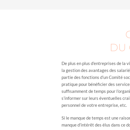
DU 
De plus en plus d’entreprises de la v
la gestion des avantages des salariés
partie des fonctions d’un Comité soc
pratique pour bénéficier des service
suffisamment de temps pour l’organi
s’informer sur leurs éventuelles cra
personnel de votre entreprise, etc.
Si le manque de temps est une raison
manque d’intérêt des élus dans ce 