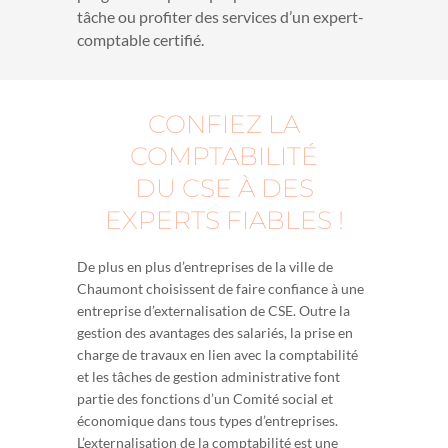
tâche ou profiter des services d’un expert-
comptable certifié.
CONFIEZ LA
COMPTABILITÉ
DU CSE À DES
EXPERTS FIABLES !
De plus en plus d’entreprises de la ville de
Chaumont choisissent de faire confiance à une
entreprise d’externalisation de CSE. Outre la
gestion des avantages des salariés, la prise en
charge de travaux en lien avec la comptabilité
et les tâches de gestion administrative font
partie des fonctions d’un Comité social et
économique dans tous types d’entreprises.
L’externalisation de la comptabilité est une