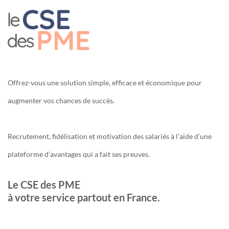
Offrez-vous une solution simple, efficace et économique pour
augmenter vos chances de succès.
Recrutement, fidélisation et motivation des salariés à l’aide d’une
plateforme d’avantages qui a fait ses preuves.
Le CSE des PME
à votre service partout en France.