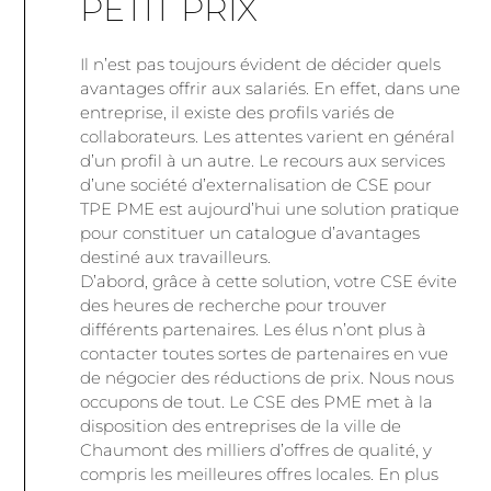
PETIT PRIX
Il n’est pas toujours évident de décider quels
avantages offrir aux salariés. En effet, dans une
entreprise, il existe des profils variés de
collaborateurs. Les attentes varient en général
d’un profil à un autre. Le recours aux services
d’une société d’externalisation de CSE pour
TPE PME est aujourd’hui une solution pratique
pour constituer un catalogue d’avantages
destiné aux travailleurs.
D’abord, grâce à cette solution, votre CSE évite
des heures de recherche pour trouver
différents partenaires. Les élus n’ont plus à
contacter toutes sortes de partenaires en vue
de négocier des réductions de prix. Nous nous
occupons de tout. Le CSE des PME met à la
disposition des entreprises de la ville de
Chaumont des milliers d’offres de qualité, y
compris les meilleures offres locales. En plus