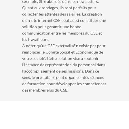
exemple, être abordés dans les newsletters.
Quant aux sondages, ils sont parfaits pour
collecter les attentes des salariés. La création
d’un site internet CSE peut aussi constituer une
solution pour garantir une bonne
communication entre les membres du CSE et
les travailleurs.
À noter qu’un CSE externalisé n’existe pas pour
remplacer le Comité Social et Économique de
votre société. Cette solution vise à soutenir
l’instance de représentation du personnel dans
l’accomplissement de ses missions. Dans ce
sens, le prestataire peut organiser des séances
de formation pour développer les compétences
des membres élus du CSE.