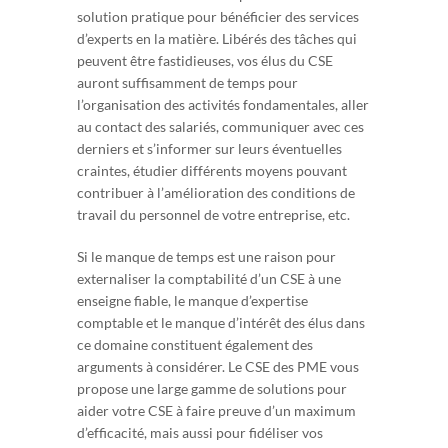
solution pratique pour bénéficier des services
d’experts en la matière. Libérés des tâches qui
peuvent être fastidieuses, vos élus du CSE
auront suffisamment de temps pour
l’organisation des activités fondamentales, aller
au contact des salariés, communiquer avec ces
derniers et s’informer sur leurs éventuelles
craintes, étudier différents moyens pouvant
contribuer à l’amélioration des conditions de
travail du personnel de votre entreprise, etc.
Si le manque de temps est une raison pour
externaliser la comptabilité d’un CSE à une
enseigne fiable, le manque d’expertise
comptable et le manque d’intérêt des élus dans
ce domaine constituent également des
arguments à considérer. Le CSE des PME vous
propose une large gamme de solutions pour
aider votre CSE à faire preuve d’un maximum
d’efficacité, mais aussi pour fidéliser vos