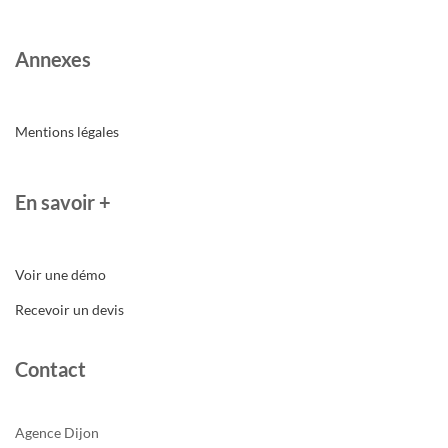
Annexes
Mentions légales
En savoir +
Voir une démo
Recevoir un devis
Contact
Agence Dijon