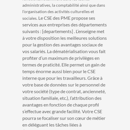
administratives, la comptabilité ainsi que dans
l’organisation des activités culturelles et
Le CSE des PME propose ses
sociales.
services aux entreprises des départements
suivants : [departements] . L’enseigne met
à votre disposition les meilleures solutions
pour la gestion des avantages sociaux de
vos salariés. La dématérialisation vous fait
profiter d’un maximum de privilèges en
termes de praticité. Elle permet un gain de
temps énorme aussi bien pour le CSE
interne que pour les travailleurs. Grâce à
votre base de données sur le personnel de
votre société (type de contrat, ancienneté,
situation familiale, etc.), l’attribution des
avantages en fonction de chaque profil
s’effectue avec grande facilité. Votre CSE
pourra se focaliser sur son cœur de métier
en déléguant les tâches liées à