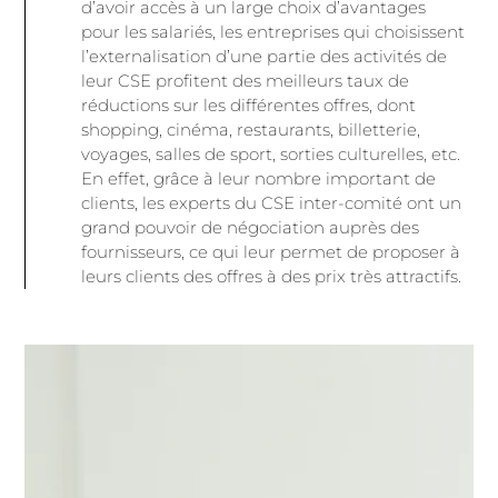
d’avoir accès à un large choix d’avantages
pour les salariés, les entreprises qui choisissent
l’externalisation d’une partie des activités de
leur CSE profitent des meilleurs taux de
réductions sur les différentes offres, dont
shopping, cinéma, restaurants, billetterie,
voyages, salles de sport, sorties culturelles, etc.
En effet, grâce à leur nombre important de
clients, les experts du CSE inter-comité ont un
grand pouvoir de négociation auprès des
fournisseurs, ce qui leur permet de proposer à
leurs clients des offres à des prix très attractifs.