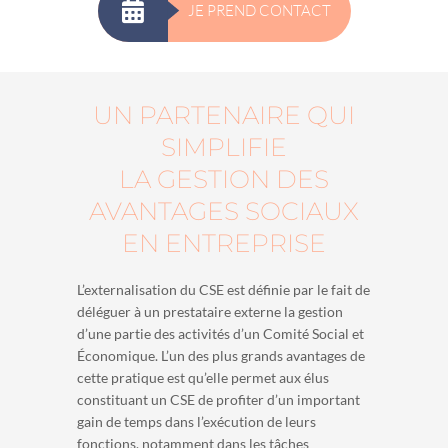
JE PREND CONTACT
UN PARTENAIRE QUI
SIMPLIFIE
LA GESTION DES
AVANTAGES SOCIAUX
EN ENTREPRISE
L’externalisation du CSE est définie par le fait de
déléguer à un prestataire externe la gestion
d’une partie des activités d’un Comité Social et
Économique. L’un des plus grands avantages de
cette pratique est qu’elle permet aux élus
constituant un CSE de profiter d’un important
gain de temps dans l’exécution de leurs
fonctions, notamment dans les tâches