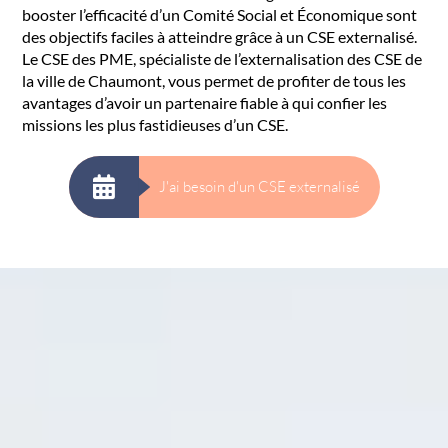
booster l’efficacité d’un Comité Social et Économique sont
des objectifs faciles à atteindre grâce à un CSE externalisé.
Le CSE des PME, spécialiste de l’externalisation des CSE de
la ville de Chaumont, vous permet de profiter de tous les
avantages d’avoir un partenaire fiable à qui confier les
missions les plus fastidieuses d’un CSE.
J'ai besoin d'un CSE externalisé