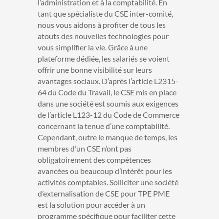
l’administration et à la comptabilité.
En
tant que spécialiste du CSE inter-comité,
nous vous aidons à profiter de tous les
atouts des nouvelles technologies pour
vous simplifier la vie. Grâce à une
plateforme dédiée, les salariés se voient
offrir une bonne visibilité sur leurs
avantages sociaux. D’après l’article L2315-
64 du Code du Travail, le CSE mis en place
dans une société est soumis aux exigences
de l’article L123-12 du Code de Commerce
concernant la tenue d’une comptabilité.
Cependant, outre le manque de temps, les
membres d’un CSE n’ont pas
obligatoirement des compétences
avancées ou beaucoup d’intérêt pour les
activités comptables. Solliciter une société
d’externalisation de CSE pour TPE PME
est la solution pour accéder à un
programme spécifique pour faciliter cette