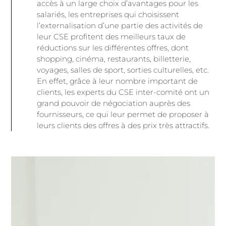
accès à un large choix d’avantages pour les
salariés, les entreprises qui choisissent
l’externalisation d’une partie des activités de
leur CSE profitent des meilleurs taux de
réductions sur les différentes offres, dont
shopping, cinéma, restaurants, billetterie,
voyages, salles de sport, sorties culturelles, etc.
En effet, grâce à leur nombre important de
clients, les experts du CSE inter-comité ont un
grand pouvoir de négociation auprès des
fournisseurs, ce qui leur permet de proposer à
leurs clients des offres à des prix très attractifs.