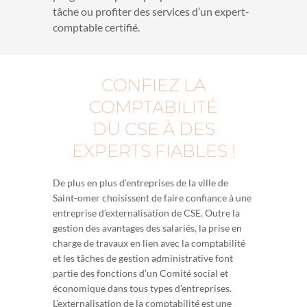
tâche ou profiter des services d’un expert-
comptable certifié.
CONFIEZ LA
COMPTABILITÉ
DU CSE À DES
EXPERTS FIABLES !
De plus en plus d’entreprises de la ville de
Saint-omer choisissent de faire confiance à une
entreprise d’externalisation de CSE. Outre la
gestion des avantages des salariés, la prise en
charge de travaux en lien avec la comptabilité
et les tâches de gestion administrative font
partie des fonctions d’un Comité social et
économique dans tous types d’entreprises.
L’externalisation de la comptabilité est une