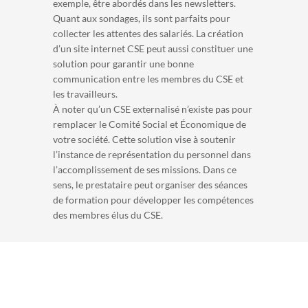
exemple, être abordés dans les newsletters.
Quant aux sondages, ils sont parfaits pour
collecter les attentes des salariés. La création
d’un site internet CSE peut aussi constituer une
solution pour garantir une bonne
communication entre les membres du CSE et
les travailleurs.
À noter qu’un CSE externalisé n’existe pas pour
remplacer le Comité Social et Économique de
votre société. Cette solution vise à soutenir
l’instance de représentation du personnel dans
l’accomplissement de ses missions. Dans ce
sens, le prestataire peut organiser des séances
de formation pour développer les compétences
des membres élus du CSE.