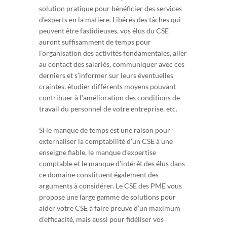
solution pratique pour bénéficier des services
d’experts en la matière. Libérés des tâches qui
peuvent être fastidieuses, vos élus du CSE
auront suffisamment de temps pour
l’organisation des activités fondamentales, aller
au contact des salariés, communiquer avec ces
derniers et s’informer sur leurs éventuelles
craintes, étudier différents moyens pouvant
contribuer à l’amélioration des conditions de
travail du personnel de votre entreprise, etc.
Si le manque de temps est une raison pour
externaliser la comptabilité d’un CSE à une
enseigne fiable, le manque d’expertise
comptable et le manque d’intérêt des élus dans
ce domaine constituent également des
arguments à considérer. Le CSE des PME vous
propose une large gamme de solutions pour
aider votre CSE à faire preuve d’un maximum
d’efficacité, mais aussi pour fidéliser vos