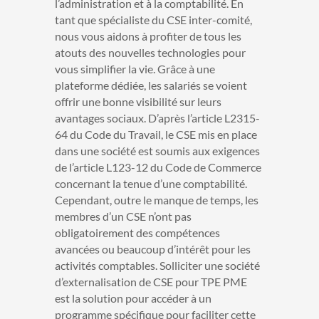
l’administration et à la comptabilité.
En
tant que spécialiste du CSE inter-comité,
nous vous aidons à profiter de tous les
atouts des nouvelles technologies pour
vous simplifier la vie. Grâce à une
plateforme dédiée, les salariés se voient
offrir une bonne visibilité sur leurs
avantages sociaux. D’après l’article L2315-
64 du Code du Travail, le CSE mis en place
dans une société est soumis aux exigences
de l’article L123-12 du Code de Commerce
concernant la tenue d’une comptabilité.
Cependant, outre le manque de temps, les
membres d’un CSE n’ont pas
obligatoirement des compétences
avancées ou beaucoup d’intérêt pour les
activités comptables. Solliciter une société
d’externalisation de CSE pour TPE PME
est la solution pour accéder à un
programme spécifique pour faciliter cette