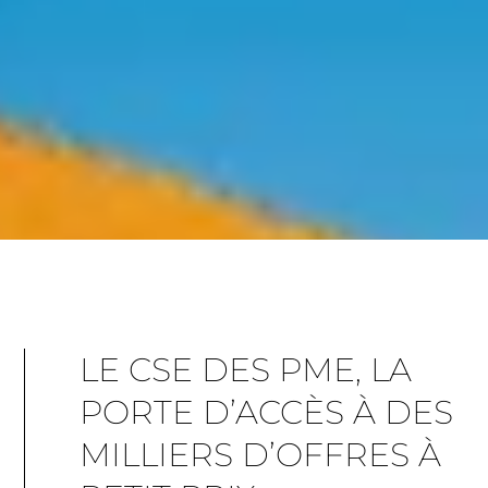
LE CSE DES PME, LA
PORTE D’ACCÈS À DES
MILLIERS D’OFFRES À