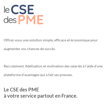
Offrez-vous une solution simple, efficace et économique pour
augmenter vos chances de succès.
Recrutement, fidélisation et motivation des salariés à l’aide d’une
plateforme d’avantages qui a fait ses preuves.
Le CSE des PME
à votre service partout en France.