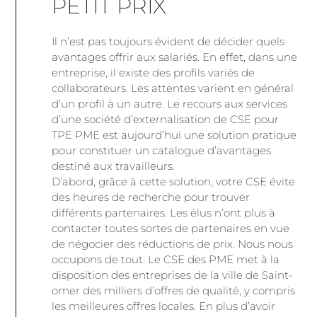
PETIT PRIX
Il n’est pas toujours évident de décider quels
avantages offrir aux salariés. En effet, dans une
entreprise, il existe des profils variés de
collaborateurs. Les attentes varient en général
d’un profil à un autre. Le recours aux services
d’une société d’externalisation de CSE pour
TPE PME est aujourd’hui une solution pratique
pour constituer un catalogue d’avantages
destiné aux travailleurs.
D’abord, grâce à cette solution, votre CSE évite
des heures de recherche pour trouver
différents partenaires. Les élus n’ont plus à
contacter toutes sortes de partenaires en vue
de négocier des réductions de prix. Nous nous
occupons de tout. Le CSE des PME met à la
disposition des entreprises de la ville de Saint-
omer des milliers d’offres de qualité, y compris
les meilleures offres locales. En plus d’avoir