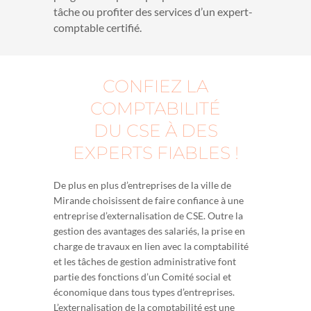
tâche ou profiter des services d’un expert-
comptable certifié.
CONFIEZ LA
COMPTABILITÉ
DU CSE À DES
EXPERTS FIABLES !
De plus en plus d’entreprises de la ville de
Mirande choisissent de faire confiance à une
entreprise d’externalisation de CSE. Outre la
gestion des avantages des salariés, la prise en
charge de travaux en lien avec la comptabilité
et les tâches de gestion administrative font
partie des fonctions d’un Comité social et
économique dans tous types d’entreprises.
L’externalisation de la comptabilité est une