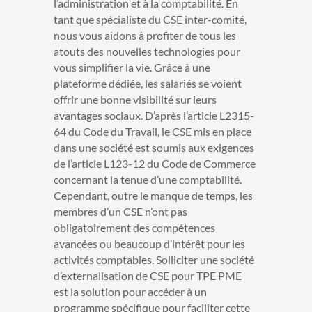
l’administration et à la comptabilité.
En
tant que spécialiste du CSE inter-comité,
nous vous aidons à profiter de tous les
atouts des nouvelles technologies pour
vous simplifier la vie. Grâce à une
plateforme dédiée, les salariés se voient
offrir une bonne visibilité sur leurs
avantages sociaux. D’après l’article L2315-
64 du Code du Travail, le CSE mis en place
dans une société est soumis aux exigences
de l’article L123-12 du Code de Commerce
concernant la tenue d’une comptabilité.
Cependant, outre le manque de temps, les
membres d’un CSE n’ont pas
obligatoirement des compétences
avancées ou beaucoup d’intérêt pour les
activités comptables. Solliciter une société
d’externalisation de CSE pour TPE PME
est la solution pour accéder à un
programme spécifique pour faciliter cette