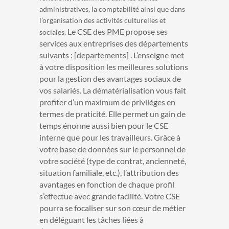
administratives, la comptabilité ainsi que dans
l’organisation des activités culturelles et
Le CSE des PME propose ses
sociales.
services aux entreprises des départements
suivants : [departements] . L’enseigne met
à votre disposition les meilleures solutions
pour la gestion des avantages sociaux de
vos salariés. La dématérialisation vous fait
profiter d’un maximum de privilèges en
termes de praticité. Elle permet un gain de
temps énorme aussi bien pour le CSE
interne que pour les travailleurs. Grâce à
votre base de données sur le personnel de
votre société (type de contrat, ancienneté,
situation familiale, etc.), l’attribution des
avantages en fonction de chaque profil
s’effectue avec grande facilité. Votre CSE
pourra se focaliser sur son cœur de métier
en déléguant les tâches liées à