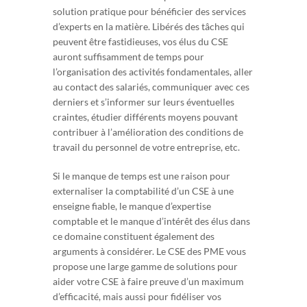
solution pratique pour bénéficier des services
d’experts en la matière. Libérés des tâches qui
peuvent être fastidieuses, vos élus du CSE
auront suffisamment de temps pour
l’organisation des activités fondamentales, aller
au contact des salariés, communiquer avec ces
derniers et s’informer sur leurs éventuelles
craintes, étudier différents moyens pouvant
contribuer à l’amélioration des conditions de
travail du personnel de votre entreprise, etc.
Si le manque de temps est une raison pour
externaliser la comptabilité d’un CSE à une
enseigne fiable, le manque d’expertise
comptable et le manque d’intérêt des élus dans
ce domaine constituent également des
arguments à considérer. Le CSE des PME vous
propose une large gamme de solutions pour
aider votre CSE à faire preuve d’un maximum
d’efficacité, mais aussi pour fidéliser vos