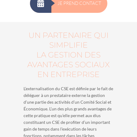
JE PREND CONTACT
UN PARTENAIRE QUI
SIMPLIFIE
LA GESTION DES
AVANTAGES SOCIAUX
EN ENTREPRISE
L’externalisation du CSE est définie par le fait de
déléguer à un prestataire externe la gestion
d’une partie des activités d’un Comité Social et
Économique. L’un des plus grands avantages de
cette pratique est qu’elle permet aux élus
constituant un CSE de profiter d’un important
gain de temps dans l’exécution de leurs
fonctions, notamment dans les tâches