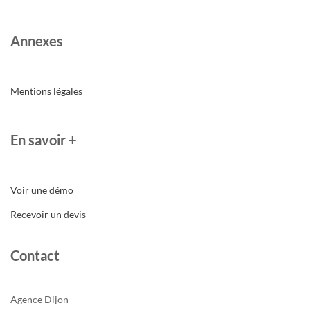
Annexes
Mentions légales
En savoir +
Voir une démo
Recevoir un devis
Contact
Agence Dijon