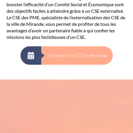
booster l’efficacité d’un Comité Social et Économique sont
des objectifs faciles à atteindre grâce à un CSE externalisé.
Le CSE des PME, spécialiste de l’externalisation des CSE de
la ville de Mirande, vous permet de profiter de tous les
avantages d’avoir un partenaire fiable à qui confier les
missions les plus fastidieuses d’un CSE.
J'ai besoin d'un CSE externalisé