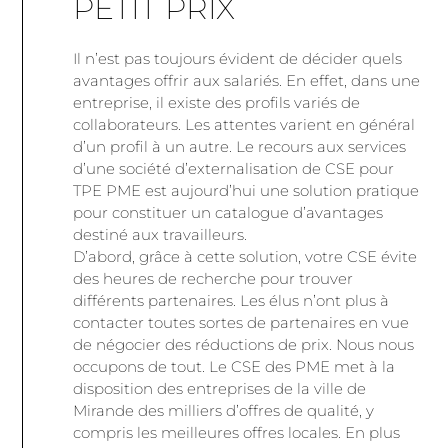
PETIT PRIX
Il n’est pas toujours évident de décider quels
avantages offrir aux salariés. En effet, dans une
entreprise, il existe des profils variés de
collaborateurs. Les attentes varient en général
d’un profil à un autre. Le recours aux services
d’une société d’externalisation de CSE pour
TPE PME est aujourd’hui une solution pratique
pour constituer un catalogue d’avantages
destiné aux travailleurs.
D’abord, grâce à cette solution, votre CSE évite
des heures de recherche pour trouver
différents partenaires. Les élus n’ont plus à
contacter toutes sortes de partenaires en vue
de négocier des réductions de prix. Nous nous
occupons de tout. Le CSE des PME met à la
disposition des entreprises de la ville de
Mirande des milliers d’offres de qualité, y
compris les meilleures offres locales. En plus