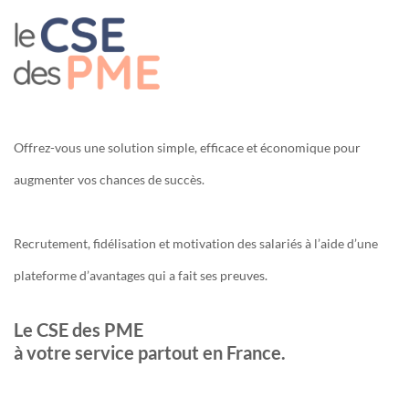
Offrez-vous une solution simple, efficace et économique pour
augmenter vos chances de succès.
Recrutement, fidélisation et motivation des salariés à l’aide d’une
plateforme d’avantages qui a fait ses preuves.
Le CSE des PME
à votre service partout en France.