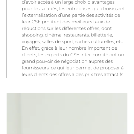
d’avoir accès à un large choix d’avantages
pour les salariés, les entreprises qui choisissent
l’externalisation d’une partie des activités de
leur CSE profitent des meilleurs taux de
réductions sur les différentes offres, dont
shopping, cinéma, restaurants, billetterie,
voyages, salles de sport, sorties culturelles, etc.
En effet, grâce à leur nombre important de
clients, les experts du CSE inter-comité ont un
grand pouvoir de négociation auprès des
fournisseurs, ce qui leur permet de proposer à
leurs clients des offres à des prix très attractifs.