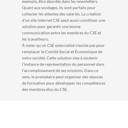
exemple, être abordés dans les newsletters.
Quant aux sondages, ils sont parfaits pour
collecter les attentes des salariés. La création
d’un site internet CSE peut aussi constituer une
solution pour garantir une bonne
communication entre les membres du CSE et
les travailleurs.
À noter qu’un CSE externalisé n’existe pas pour
remplacer le Comité Social et Économique de
votre société. Cette solution vise à soutenir
l’instance de représentation du personnel dans
l’accomplissement de ses missions. Dans ce
sens, le prestataire peut organiser des séances
de formation pour développer les compétences
des membres élus du CSE.