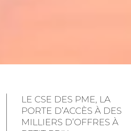
LE CSE DES PME, LA
PORTE D’ACCÈS À DES
MILLIERS D’OFFRES À