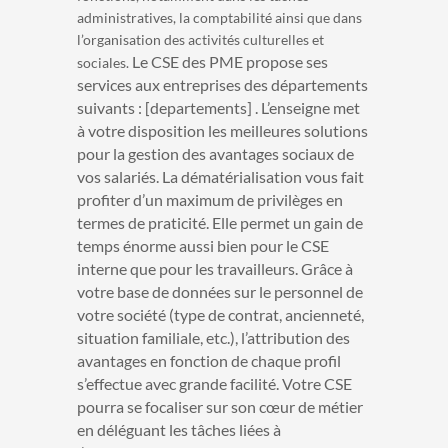
administratives, la comptabilité ainsi que dans
l’organisation des activités culturelles et
Le CSE des PME propose ses
sociales.
services aux entreprises des départements
suivants : [departements] . L’enseigne met
à votre disposition les meilleures solutions
pour la gestion des avantages sociaux de
vos salariés. La dématérialisation vous fait
profiter d’un maximum de privilèges en
termes de praticité. Elle permet un gain de
temps énorme aussi bien pour le CSE
interne que pour les travailleurs. Grâce à
votre base de données sur le personnel de
votre société (type de contrat, ancienneté,
situation familiale, etc.), l’attribution des
avantages en fonction de chaque profil
s’effectue avec grande facilité. Votre CSE
pourra se focaliser sur son cœur de métier
en déléguant les tâches liées à