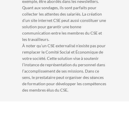
exemple, être abordés dans les newsletters.
Quant aux sondages, ils sont parfaits pour
collecter les attentes des salariés. La création
d’un site internet CSE peut aussi constituer une
solution pour garantir une bonne
communication entre les membres du CSE et
les travailleurs.
À noter qu’un CSE externalisé n’existe pas pour
remplacer le Comité Social et Économique de
votre société. Cette solution vise à soutenir
l’instance de représentation du personnel dans
l’accomplissement de ses missions. Dans ce
sens, le prestataire peut organiser des séances
de formation pour développer les compétences
des membres élus du CSE.