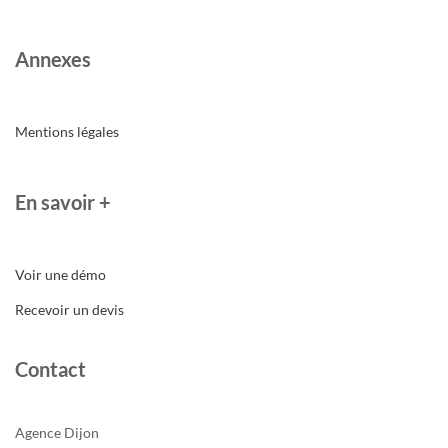
Annexes
Mentions légales
En savoir +
Voir une démo
Recevoir un devis
Contact
Agence Dijon