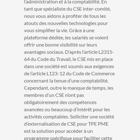
l’administration et à la comptabilité.
En
tant que spécialiste du CSE inter-comité,
nous vous aidons à profiter de tous les
atouts des nouvelles technologies pour
vous simplifier la vie. Grâce à une
plateforme dédiée, les salariés se voient
offrir une bonne visibilité sur leurs
avantages sociaux. D’après l’article L2315-
64 du Code du Travail, le CSE mis en place
dans une société est soumis aux exigences
de l’article L123-12 du Code de Commerce
concernant la tenue d’une comptabilité.
Cependant, outre le manque de temps, les
membres d’un CSE n’ont pas
obligatoirement des compétences
avancées ou beaucoup d’intérêt pour les
activités comptables. Solliciter une société
d’externalisation de CSE pour TPE PME
est la solution pour accéder à un
programme spécifique pour faciliter cette