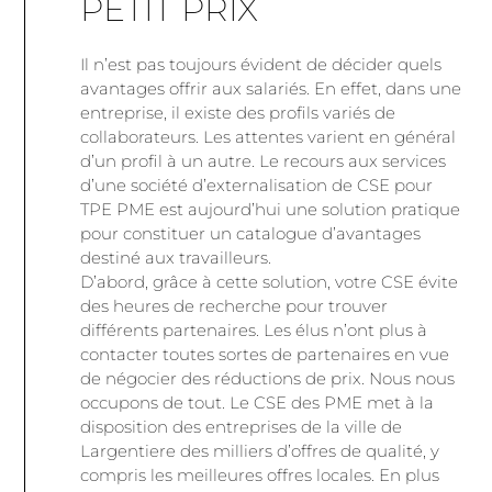
PETIT PRIX
Il n’est pas toujours évident de décider quels
avantages offrir aux salariés. En effet, dans une
entreprise, il existe des profils variés de
collaborateurs. Les attentes varient en général
d’un profil à un autre. Le recours aux services
d’une société d’externalisation de CSE pour
TPE PME est aujourd’hui une solution pratique
pour constituer un catalogue d’avantages
destiné aux travailleurs.
D’abord, grâce à cette solution, votre CSE évite
des heures de recherche pour trouver
différents partenaires. Les élus n’ont plus à
contacter toutes sortes de partenaires en vue
de négocier des réductions de prix. Nous nous
occupons de tout. Le CSE des PME met à la
disposition des entreprises de la ville de
Largentiere des milliers d’offres de qualité, y
compris les meilleures offres locales. En plus