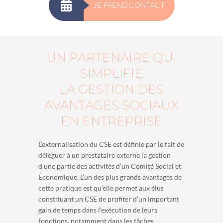
JE PREND CONTACT
UN PARTENAIRE QUI
SIMPLIFIE
LA GESTION DES
AVANTAGES SOCIAUX
EN ENTREPRISE
L’externalisation du CSE est définie par le fait de
déléguer à un prestataire externe la gestion
d’une partie des activités d’un Comité Social et
Économique. L’un des plus grands avantages de
cette pratique est qu’elle permet aux élus
constituant un CSE de profiter d’un important
gain de temps dans l’exécution de leurs
fonctions, notamment dans les tâches