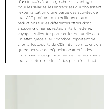
d’avoir accès à un large choix d’avantages
pour les salariés, les entreprises qui choisissent
l’externalisation d’une partie des activités de
leur CSE profitent des meilleurs taux de
réductions sur les différentes offres, dont
shopping, cinéma, restaurants, billetterie,
voyages, salles de sport, sorties culturelles, etc.
En effet, grâce à leur nombre important de
clients, les experts du CSE inter-comité ont un
grand pouvoir de négociation auprès des
fournisseurs, ce qui leur permet de proposer à
leurs clients des offres à des prix très attractifs.