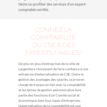
tâche ou profiter des services d’un expert-
comptable certifié.
CONFIEZ LA
COMPTABILITÉ
DU CSE À DES
EXPERTS FIABLES !
De plus en plus d’entreprises de la ville de
Largentiere choisissent de faire confiance à une
entreprise d’externalisation de CSE. Outre la
gestion des avantages des salariés, la prise en
charge de travaux en lien avec la comptabilité
et les tâches de gestion administrative font
partie des fonctions d’un Comité social et
économique dans tous types d’entreprises.
L’externalisation de la comptabilité est une