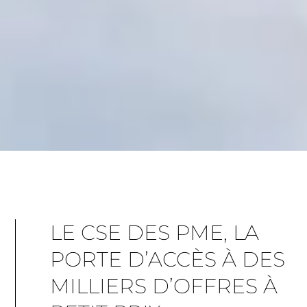
LE CSE DES PME, LA
PORTE D’ACCÈS À DES
MILLIERS D’OFFRES À