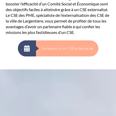
booster l’efficacité d’un Comité Social et Économique sont
des objectifs faciles à atteindre grâce à un CSE externalisé.
Le CSE des PME, spécialiste de l’externalisation des CSE de
la ville de Largentiere, vous permet de profiter de tous les
avantages d’avoir un partenaire fiable à qui confier les
missions les plus fastidieuses d’un CSE.
J'ai besoin d'un CSE externalisé