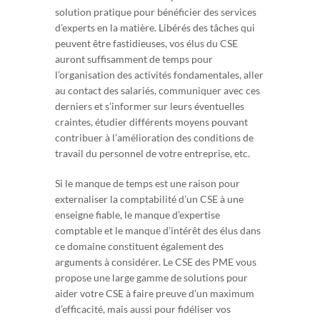
solution pratique pour bénéficier des services
d’experts en la matière. Libérés des tâches qui
peuvent être fastidieuses, vos élus du CSE
auront suffisamment de temps pour
l’organisation des activités fondamentales, aller
au contact des salariés, communiquer avec ces
derniers et s’informer sur leurs éventuelles
craintes, étudier différents moyens pouvant
contribuer à l’amélioration des conditions de
travail du personnel de votre entreprise, etc.
Si le manque de temps est une raison pour
externaliser la comptabilité d’un CSE à une
enseigne fiable, le manque d’expertise
comptable et le manque d’intérêt des élus dans
ce domaine constituent également des
arguments à considérer. Le CSE des PME vous
propose une large gamme de solutions pour
aider votre CSE à faire preuve d’un maximum
d’efficacité, mais aussi pour fidéliser vos