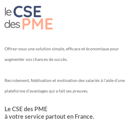
Offrez-vous une solution simple, efficace et économique pour
augmenter vos chances de succès.
Recrutement, fidélisation et motivation des salariés à l’aide d’une
plateforme d’avantages qui a fait ses preuves.
Le CSE des PME
à votre service partout en France.