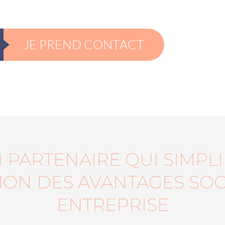
JE PREND CONTACT
 PARTENAIRE QUI SIMPLI
TION DES AVANTAGES SOC
ENTREPRISE