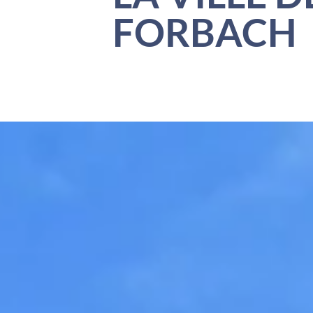
FORBACH