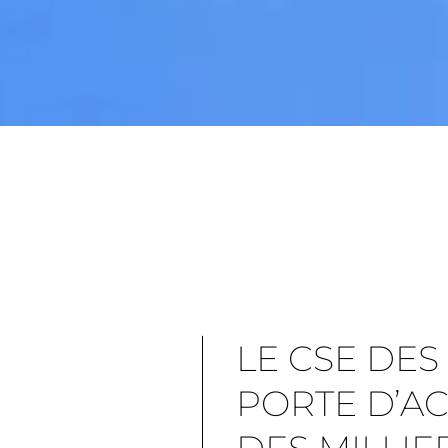
LE CSE DES
PORTE D’AC