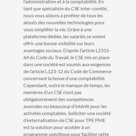
l’administration et à la comptabilité.
En
tant que spécialiste du CSE inter-comité,
nous vous aidons à profiter de tous les
atouts des nouvelles technologies pour
vous simplifier la vie. Grâce à une
plateforme dédiée, les salariés se voient
offrir une bonne visibilité sur leurs
avantages sociaux. D’après l’article L2315-
64 du Code du Travail, le CSE mis en place
dans une société est soumis aux exigences
de l’article L123-12 du Code de Commerce
concernant la tenue d’une comptabilité.
Cependant, outre le manque de temps, les
membres d’un CSE n’ont pas
obligatoirement des compétences
avancées ou beaucoup d’intérêt pour les
activités comptables. Solliciter une société
d’externalisation de CSE pour TPE PME
est la solution pour accéder à un
programme spécifique pour faciliter cette