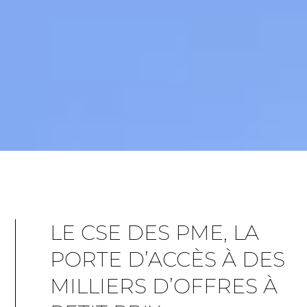
LE CSE DES PME, LA
PORTE D’ACCÈS À DES
MILLIERS D’OFFRES À