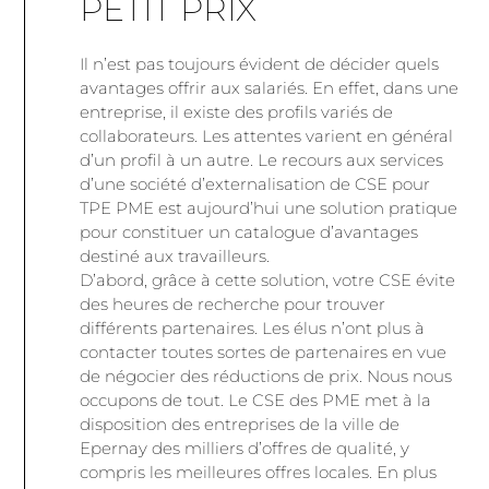
PETIT PRIX
Il n’est pas toujours évident de décider quels
avantages offrir aux salariés. En effet, dans une
entreprise, il existe des profils variés de
collaborateurs. Les attentes varient en général
d’un profil à un autre. Le recours aux services
d’une société d’externalisation de CSE pour
TPE PME est aujourd’hui une solution pratique
pour constituer un catalogue d’avantages
destiné aux travailleurs.
D’abord, grâce à cette solution, votre CSE évite
des heures de recherche pour trouver
différents partenaires. Les élus n’ont plus à
contacter toutes sortes de partenaires en vue
de négocier des réductions de prix. Nous nous
occupons de tout. Le CSE des PME met à la
disposition des entreprises de la ville de
Epernay des milliers d’offres de qualité, y
compris les meilleures offres locales. En plus