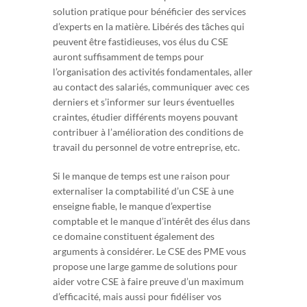
solution pratique pour bénéficier des services
d’experts en la matière. Libérés des tâches qui
peuvent être fastidieuses, vos élus du CSE
auront suffisamment de temps pour
l’organisation des activités fondamentales, aller
au contact des salariés, communiquer avec ces
derniers et s’informer sur leurs éventuelles
craintes, étudier différents moyens pouvant
contribuer à l’amélioration des conditions de
travail du personnel de votre entreprise, etc.
Si le manque de temps est une raison pour
externaliser la comptabilité d’un CSE à une
enseigne fiable, le manque d’expertise
comptable et le manque d’intérêt des élus dans
ce domaine constituent également des
arguments à considérer. Le CSE des PME vous
propose une large gamme de solutions pour
aider votre CSE à faire preuve d’un maximum
d’efficacité, mais aussi pour fidéliser vos