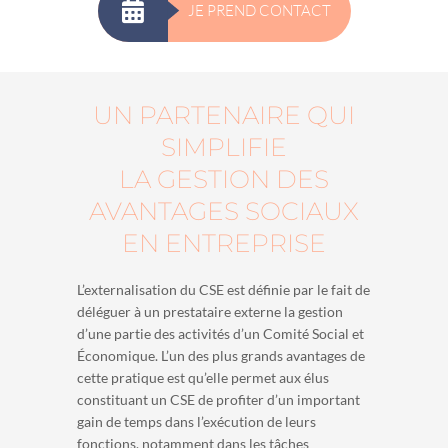
JE PREND CONTACT
UN PARTENAIRE QUI
SIMPLIFIE
LA GESTION DES
AVANTAGES SOCIAUX
EN ENTREPRISE
L’externalisation du CSE est définie par le fait de
déléguer à un prestataire externe la gestion
d’une partie des activités d’un Comité Social et
Économique. L’un des plus grands avantages de
cette pratique est qu’elle permet aux élus
constituant un CSE de profiter d’un important
gain de temps dans l’exécution de leurs
fonctions, notamment dans les tâches