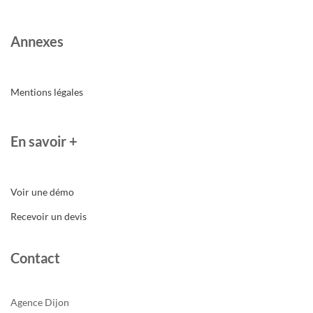
Annexes
Mentions légales
En savoir +
Voir une démo
Recevoir un devis
Contact
Agence Dijon