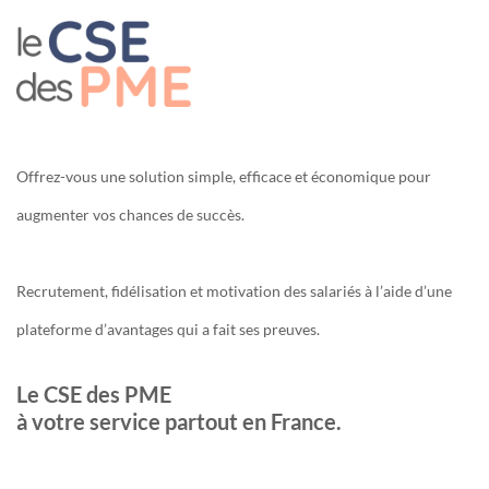
Offrez-vous une solution simple, efficace et économique pour
augmenter vos chances de succès.
Recrutement, fidélisation et motivation des salariés à l’aide d’une
plateforme d’avantages qui a fait ses preuves.
Le CSE des PME
à votre service partout en France.