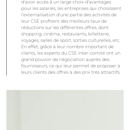
d’avoir accès à un large choix d’avantages
pour les salariés, les entreprises qui choisissent
l’externalisation d’une partie des activités de
leur CSE profitent des meilleurs taux de
réductions sur les différentes offres, dont
shopping, cinéma, restaurants, billetterie,
voyages, salles de sport, sorties culturelles, etc.
En effet, grâce à leur nombre important de
clients, les experts du CSE inter-comité ont un
grand pouvoir de négociation auprès des
fournisseurs, ce qui leur permet de proposer à
leurs clients des offres à des prix très attractifs.