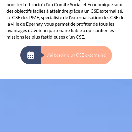
booster l’efficacité d’un Comité Social et Économique sont
des objectifs faciles à atteindre grâce à un CSE externalisé.
Le CSE des PME, spécialiste de l’externalisation des CSE de
la ville de Epernay, vous permet de profiter de tous les
avantages d’avoir un partenaire fiable à qui confier les
missions les plus fastidieuses d’un CSE.
J'ai besoin d'un CSE externalisé