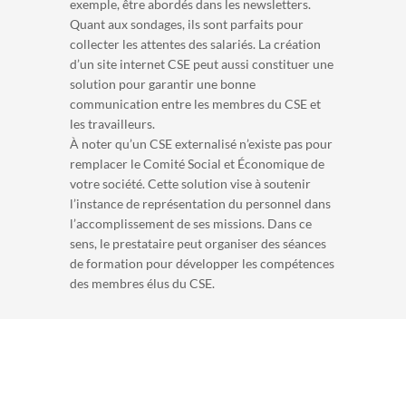
exemple, être abordés dans les newsletters.
Quant aux sondages, ils sont parfaits pour
collecter les attentes des salariés. La création
d’un site internet CSE peut aussi constituer une
solution pour garantir une bonne
communication entre les membres du CSE et
les travailleurs.
À noter qu’un CSE externalisé n’existe pas pour
remplacer le Comité Social et Économique de
votre société. Cette solution vise à soutenir
l’instance de représentation du personnel dans
l’accomplissement de ses missions. Dans ce
sens, le prestataire peut organiser des séances
de formation pour développer les compétences
des membres élus du CSE.