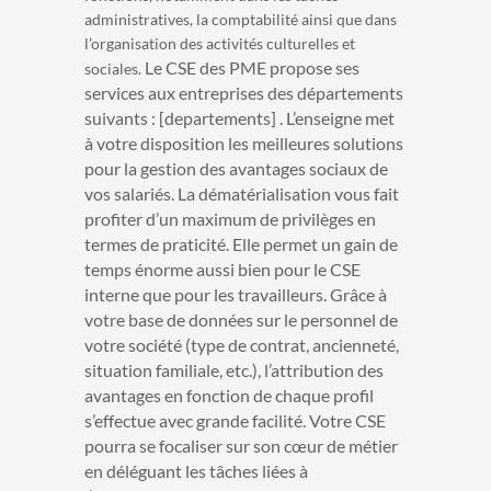
administratives, la comptabilité ainsi que dans
l’organisation des activités culturelles et
Le CSE des PME propose ses
sociales.
services aux entreprises des départements
suivants : [departements] . L’enseigne met
à votre disposition les meilleures solutions
pour la gestion des avantages sociaux de
vos salariés. La dématérialisation vous fait
profiter d’un maximum de privilèges en
termes de praticité. Elle permet un gain de
temps énorme aussi bien pour le CSE
interne que pour les travailleurs. Grâce à
votre base de données sur le personnel de
votre société (type de contrat, ancienneté,
situation familiale, etc.), l’attribution des
avantages en fonction de chaque profil
s’effectue avec grande facilité. Votre CSE
pourra se focaliser sur son cœur de métier
en déléguant les tâches liées à