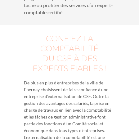
tâche ou profiter des services d’un expert-
comptable certifié.
CONFIEZ LA
COMPTABILITÉ
DU CSE À DES
EXPERTS FIABLES !
De plus en plus d’entreprises de la ville de
Epernay choisissent de faire confiance à une
entreprise d’externalisation de CSE. Outre la
gestion des avantages des salariés, la prise en
charge de travaux en lien avec la comptabilité
et les tâches de gestion administrative font
partie des fonctions d’un Comité social et
économique dans tous types d’entreprises.
L’externalisation de la comptabilité est une