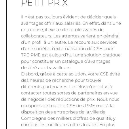
PETIT PRIX
Il n’est pas toujours évident de décider quels
avantages offrir aux salariés. En effet, dans une
entreprise, il existe des profils variés de
collaborateurs. Les attentes varient en général
d’un profil à un autre. Le recours aux services
d’une société d’externalisation de CSE pour
TPE PME est aujourd’hui une solution pratique
pour constituer un catalogue d’avantages
destiné aux travailleurs.
D’abord, grâce à cette solution, votre CSE évite
des heures de recherche pour trouver
différents partenaires. Les élus n’ont plus à
contacter toutes sortes de partenaires en vue
de négocier des réductions de prix. Nous nous
occupons de tout. Le CSE des PME met à la
disposition des entreprises de la ville de
Compiegne des milliers d’offres de qualité, y
compris les meilleures offres locales. En plus