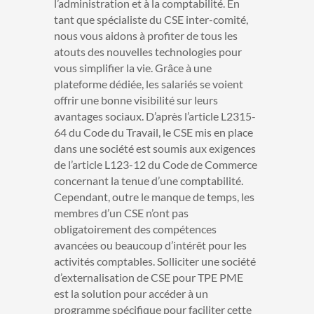
l’administration et à la comptabilité.
En
tant que spécialiste du CSE inter-comité,
nous vous aidons à profiter de tous les
atouts des nouvelles technologies pour
vous simplifier la vie. Grâce à une
plateforme dédiée, les salariés se voient
offrir une bonne visibilité sur leurs
avantages sociaux. D’après l’article L2315-
64 du Code du Travail, le CSE mis en place
dans une société est soumis aux exigences
de l’article L123-12 du Code de Commerce
concernant la tenue d’une comptabilité.
Cependant, outre le manque de temps, les
membres d’un CSE n’ont pas
obligatoirement des compétences
avancées ou beaucoup d’intérêt pour les
activités comptables. Solliciter une société
d’externalisation de CSE pour TPE PME
est la solution pour accéder à un
programme spécifique pour faciliter cette