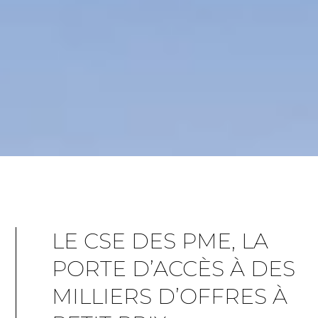
LE CSE DES PME, LA
PORTE D’ACCÈS À DES
MILLIERS D’OFFRES À