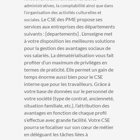
administratives, la comptabilité ainsi que dans
l’organisation des activités culturelles et
Le CSE des PME propose ses
sociales.
services aux entreprises des départements
suivants : [departements] . L’enseigne met
à votre disposition les meilleures solutions
pour la gestion des avantages sociaux de
vos salariés. La dématérialisation vous fait
profiter d’un maximum de privilèges en
termes de praticité. Elle permet un gain de
temps énorme aussi bien pour le CSE
interne que pour les travailleurs. Grâce à
votre base de données sur le personnel de
votre société (type de contrat, ancienneté,
situation familiale, etc.), l’attribution des
avantages en fonction de chaque profil
s’effectue avec grande facilité. Votre CSE
pourra se focaliser sur son cœur de métier
en déléguant les tâches liées à