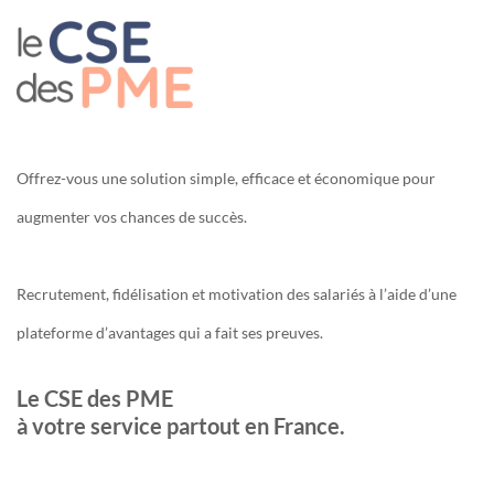
Offrez-vous une solution simple, efficace et économique pour
augmenter vos chances de succès.
Recrutement, fidélisation et motivation des salariés à l’aide d’une
plateforme d’avantages qui a fait ses preuves.
Le CSE des PME
à votre service partout en France.