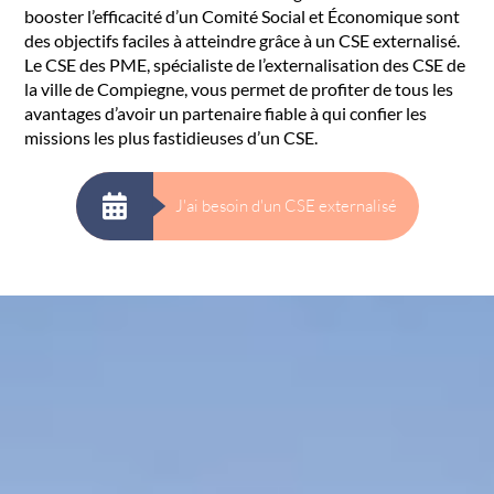
booster l’efficacité d’un Comité Social et Économique sont
des objectifs faciles à atteindre grâce à un CSE externalisé.
Le CSE des PME, spécialiste de l’externalisation des CSE de
la ville de Compiegne, vous permet de profiter de tous les
avantages d’avoir un partenaire fiable à qui confier les
missions les plus fastidieuses d’un CSE.
J'ai besoin d'un CSE externalisé