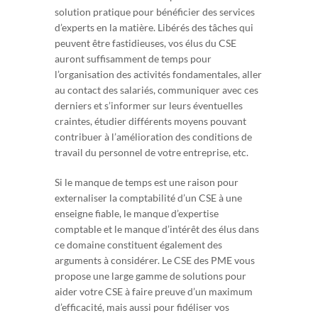
solution pratique pour bénéficier des services
d’experts en la matière. Libérés des tâches qui
peuvent être fastidieuses, vos élus du CSE
auront suffisamment de temps pour
l’organisation des activités fondamentales, aller
au contact des salariés, communiquer avec ces
derniers et s’informer sur leurs éventuelles
craintes, étudier différents moyens pouvant
contribuer à l’amélioration des conditions de
travail du personnel de votre entreprise, etc.
Si le manque de temps est une raison pour
externaliser la comptabilité d’un CSE à une
enseigne fiable, le manque d’expertise
comptable et le manque d’intérêt des élus dans
ce domaine constituent également des
arguments à considérer. Le CSE des PME vous
propose une large gamme de solutions pour
aider votre CSE à faire preuve d’un maximum
d’efficacité, mais aussi pour fidéliser vos