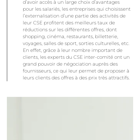
d’avoir accès à un large choix d’avantages
pour les salariés, les entreprises qui choisissent
l’externalisation d’une partie des activités de
leur CSE profitent des meilleurs taux de
réductions sur les différentes offres, dont
shopping, cinéma, restaurants, billetterie,
voyages, salles de sport, sorties culturelles, etc.
En effet, grâce à leur nombre important de
clients, les experts du CSE inter-comité ont un
grand pouvoir de négociation auprès des
fournisseurs, ce qui leur permet de proposer à
leurs clients des offres à des prix très attractifs.