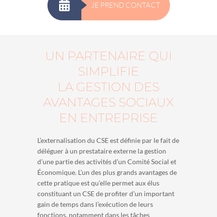
JE PREND CONTACT
UN PARTENAIRE QUI
SIMPLIFIE
LA GESTION DES
AVANTAGES SOCIAUX
EN ENTREPRISE
L’externalisation du CSE est définie par le fait de
déléguer à un prestataire externe la gestion
d’une partie des activités d’un Comité Social et
Économique. L’un des plus grands avantages de
cette pratique est qu’elle permet aux élus
constituant un CSE de profiter d’un important
gain de temps dans l’exécution de leurs
fonctions, notamment dans les tâches