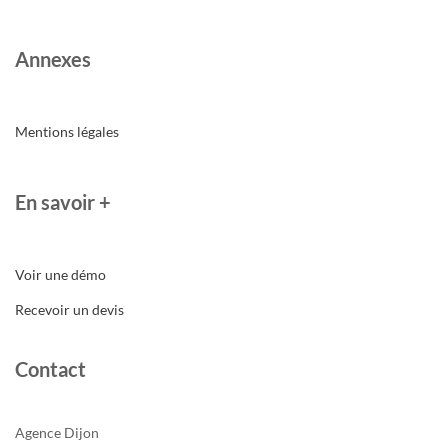
Annexes
Mentions légales
En savoir +
Voir une démo
Recevoir un devis
Contact
Agence Dijon