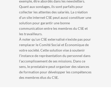
exemple, être abordés dans les newsletters.
Quant aux sondages, ils sont parfaits pour
collecter les attentes des salariés. La création
d’un site internet CSE peut aussi constituer une
solution pour garantir une bonne
communication entre les membres du CSE et
les travailleurs.
À noter qu’un CSE externalisé n’existe pas pour
remplacer le Comité Social et Économique de
votre société. Cette solution vise à soutenir
l’instance de représentation du personnel dans
l’accomplissement de ses missions. Dans ce
sens, le prestataire peut organiser des séances
de formation pour développer les compétences
des membres élus du CSE.