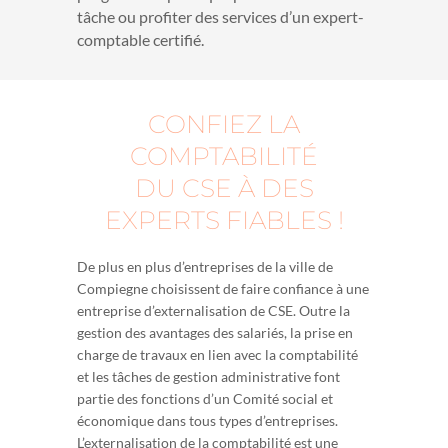
tâche ou profiter des services d’un expert-
comptable certifié.
CONFIEZ LA
COMPTABILITÉ
DU CSE À DES
EXPERTS FIABLES !
De plus en plus d’entreprises de la ville de
Compiegne choisissent de faire confiance à une
entreprise d’externalisation de CSE. Outre la
gestion des avantages des salariés, la prise en
charge de travaux en lien avec la comptabilité
et les tâches de gestion administrative font
partie des fonctions d’un Comité social et
économique dans tous types d’entreprises.
L’externalisation de la comptabilité est une