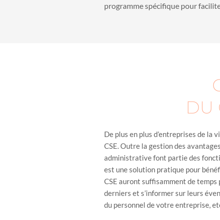
programme spécifique pour faciliter
DU 
De plus en plus d’entreprises de la 
CSE. Outre la gestion des avantages 
administrative font partie des fonct
est une solution pratique pour bénéf
CSE auront suffisamment de temps po
derniers et s’informer sur leurs éve
du personnel de votre entreprise, et