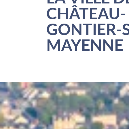
CHÂTEAU-
GONTIER-
MAYENNE