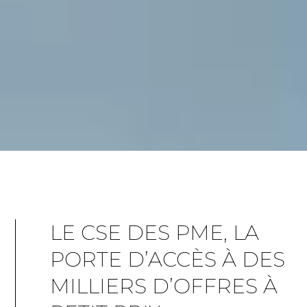
LE CSE DES PME, LA
PORTE D’ACCÈS À DES
MILLIERS D’OFFRES À