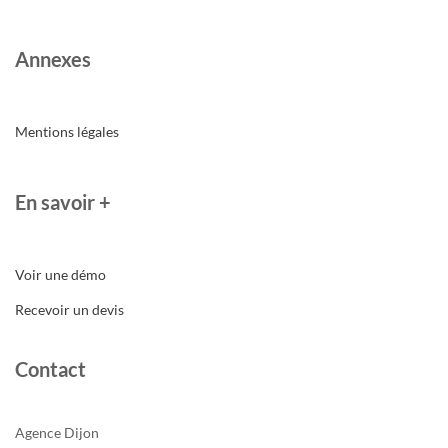
Annexes
Mentions légales
En savoir +
Voir une démo
Recevoir un devis
Contact
Agence Dijon