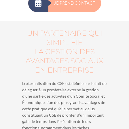
JE PREND CONTACT
UN PARTENAIRE QUI
SIMPLIFIE
LA GESTION DES
AVANTAGES SOCIAUX
EN ENTREPRISE
L’externalisation du CSE est définie par le fait de
déléguer à un prestataire externe la gestion
d’une partie des activités d’un Comité Social et
Économique. L’un des plus grands avantages de
cette pratique est qu’elle permet aux élus
constituant un CSE de profiter d’un important
gain de temps dans l’exécution de leurs
fonctions, notamment dans les tâches