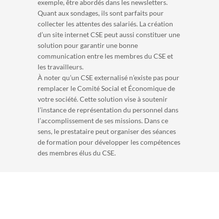
exemple, être abordés dans les newsletters.
Quant aux sondages, ils sont parfaits pour
collecter les attentes des salariés. La création
d’un site internet CSE peut aussi constituer une
solution pour garantir une bonne
communication entre les membres du CSE et
les travailleurs.
À noter qu’un CSE externalisé n’existe pas pour
remplacer le Comité Social et Économique de
votre société. Cette solution vise à soutenir
l’instance de représentation du personnel dans
l’accomplissement de ses missions. Dans ce
sens, le prestataire peut organiser des séances
de formation pour développer les compétences
des membres élus du CSE.