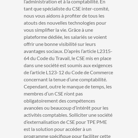
l’administration et à la comptabilité.
En
tant que spécialiste du CSE inter-comité,
nous vous aidons à profiter de tous les
atouts des nouvelles technologies pour
vous simplifier la vie. Grâce à une
plateforme dédiée, les salariés se voient
offrir une bonne visibilité sur leurs
avantages sociaux. D’après l’article L2315-
64 du Code du Travail, le CSE mis en place
dans une société est soumis aux exigences
de l’article L123-12 du Code de Commerce
concernant la tenue d’une comptabilité.
Cependant, outre le manque de temps, les
membres d’un CSE n’ont pas
obligatoirement des compétences
avancées ou beaucoup d’intérêt pour les
activités comptables. Solliciter une société
d’externalisation de CSE pour TPE PME
est la solution pour accéder à un
programme spécifique pour faciliter cette