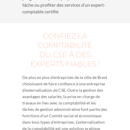
tâche ou profiter des services d’un expert-
comptable certifié.
CONFIEZ LA
COMPTABILITÉ
DU CSE À DES
EXPERTS FIABLES !
De plus en plus d’entreprises de la ville de Brest
choisissent de faire confiance à une entreprise
d’externalisation de CSE. Outre la gestion des
avantages des salariés, la prise en charge de
travaux en lien avec la comptabilité et les
tâches de gestion administrative font partie des
fonctions d’un Comité social et économique
dans tous types d’entreprises. L’externalisation
de la comptabilité est une solution pratique