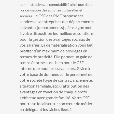
administratives, la comptabilité ainsi que dans
l’organisation des activités culturelles et
Le CSE des PME propose ses
sociales.
services aux entreprises des départements
suivants : [departements] . L’enseigne met
à votre disposition les meilleures solutions
pour la gestion des avantages sociaux de
vos salariés. La dématérialisation vous fait
profiter d’un maximum de privilèges en
termes de praticité. Elle permet un gain de
temps énorme aussi bien pour le CSE
interne que pour les travailleurs. Grâce à
votre base de données sur le personnel de
votre société (type de contrat, ancienneté,
situation familiale, etc.), l’attribution des
avantages en fonction de chaque profil
s’effectue avec grande facilité. Votre CSE
pourra se focaliser sur son cœur de métier
en déléguant les tâches liées à