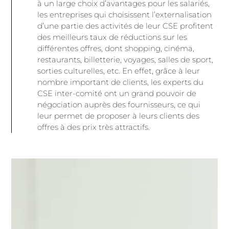
à un large choix d’avantages pour les salariés,
les entreprises qui choisissent l’externalisation
d’une partie des activités de leur CSE profitent
des meilleurs taux de réductions sur les
différentes offres, dont shopping, cinéma,
restaurants, billetterie, voyages, salles de sport,
sorties culturelles, etc. En effet, grâce à leur
nombre important de clients, les experts du
CSE inter-comité ont un grand pouvoir de
négociation auprès des fournisseurs, ce qui
leur permet de proposer à leurs clients des
offres à des prix très attractifs.