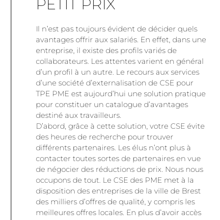
PETIT PRIX
Il n’est pas toujours évident de décider quels
avantages offrir aux salariés. En effet, dans une
entreprise, il existe des profils variés de
collaborateurs. Les attentes varient en général
d’un profil à un autre. Le recours aux services
d’une société d’externalisation de CSE pour
TPE PME est aujourd’hui une solution pratique
pour constituer un catalogue d’avantages
destiné aux travailleurs.
D’abord, grâce à cette solution, votre CSE évite
des heures de recherche pour trouver
différents partenaires. Les élus n’ont plus à
contacter toutes sortes de partenaires en vue
de négocier des réductions de prix. Nous nous
occupons de tout. Le CSE des PME met à la
disposition des entreprises de la ville de Brest
des milliers d’offres de qualité, y compris les
meilleures offres locales. En plus d’avoir accès