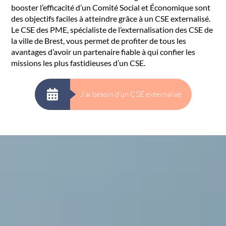
booster l’efficacité d’un Comité Social et Économique sont
des objectifs faciles à atteindre grâce à un CSE externalisé.
Le CSE des PME, spécialiste de l’externalisation des CSE de
la ville de Brest, vous permet de profiter de tous les
avantages d’avoir un partenaire fiable à qui confier les
missions les plus fastidieuses d’un CSE.
J'ai besoin d'un CSE externalisé