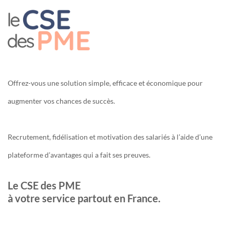
Offrez-vous une solution simple, efficace et économique pour
augmenter vos chances de succès.
Recrutement, fidélisation et motivation des salariés à l’aide d’une
plateforme d’avantages qui a fait ses preuves.
Le CSE des PME
à votre service partout en France.