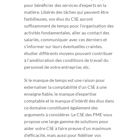
pour bénéficier des services d’experts en la
matière. Libérés des tâches qui peuvent être
fastidieuses, vos élus du CSE auront
suffisamment de temps pour l’organisation des
activités fondamentales, aller au contact des
salariés, communiquer avec ces derniers et
s’informer sur leurs éventuelles craintes,
étudier différents moyens pouvant contribuer
à l’amélioration des conditions de travail du
personnel de votre entreprise, etc.
Si le manque de temps est une raison pour
externaliser la comptabilité d’un CSE à une
enseigne fiable, le manque d’expertise
comptable et le manque d’intérêt des élus dans
ce domaine constituent également des
arguments à considérer. Le CSE des PME vous
propose une large gamme de solutions pour
aider votre CSE à faire preuve d’un maximum
d’efficacité, mais aussi pour fidéliser vos