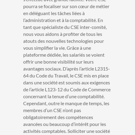
pourra se focaliser sur son cœur de métier
en déléguant les tâches liées à
l’administration et à la comptabilité.
En
tant que spécialiste du CSE inter-comité,
nous vous aidons à profiter de tous les
atouts des nouvelles technologies pour
vous simplifier la vie. Grâce à une
plateforme dédiée, les salariés se voient
offrir une bonne visibilité sur leurs
avantages sociaux. D’après l’article L2315-
64 du Code du Travail, le CSE mis en place
dans une société est soumis aux exigences
de l’article L123-12 du Code de Commerce
concernant la tenue d’une comptabilité.
Cependant, outre le manque de temps, les
membres d’un CSE n’ont pas
obligatoirement des compétences
avancées ou beaucoup d’intérêt pour les
activités comptables. Solliciter une société