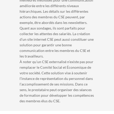
meilleures méthodes pour une communication
améliorée entre les différents niveaux
hiérarchiques. Les détails sur les différentes
actions des membres du CSE peuvent, par
exemple, être abordés dans les newsletters.
Quant aux sondages, ils sont parfaits pour
collecter les attentes des salariés. La création
d’un site internet CSE peut aussi constituer une
solution pour garantir une bonne
communication entre les membres du CSE et
les travailleurs.
À noter qu’un CSE externalisé n’existe pas pour
remplacer le Comité Social et Économique de
votre société. Cette solution vise à soutenir
l’instance de représentation du personnel dans
l’accomplissement de ses missions. Dans ce
sens, le prestataire peut organiser des séances
de formation pour développer les compétences
des membres élus du CSE.