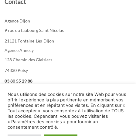
Contact
Agence Dijon
9 rue du faubourg Saint Nicolas
21121 Fontaine-Lès-Dijon
Agence Annecy
128 Chemin des Glaisiers
74330 Poisy
03 80 55 29 88
Nous utilisons des cookies sur notre site Web pour vous
offrir l expérience la plus pertinente en mémorisant vos
préférences et en répétant vos visites. En cliquant sur «
Tout accepter », vous consentez à l utilisation de TOUS
les cookies. Cependant, vous pouvez visiter les
« Paramètres des cookies » pour fournir un
consentement contrôlé.