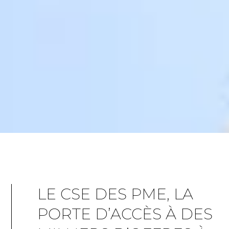
LE CSE DES PME, LA
PORTE D’ACCÈS À DES