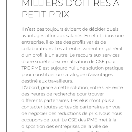
MILLIERS D’OFFRES À
PETIT PRIX
Il n’est pas toujours évident de décider quels
avantages offrir aux salariés. En effet, dans une
entreprise, il existe des profils variés de
collaborateurs. Les attentes varient en général
d’un profil à un autre. Le recours aux services
d’une société d’externalisation de CSE pour
TPE PME est aujourd’hui une solution pratique
pour constituer un catalogue d’avantages
destiné aux travailleurs.
D’abord, grâce à cette solution, votre CSE évite
des heures de recherche pour trouver
différents partenaires. Les élus n’ont plus à
contacter toutes sortes de partenaires en vue
de négocier des réductions de prix. Nous nous
occupons de tout. Le CSE des PME met à la
disposition des entreprises de la ville de