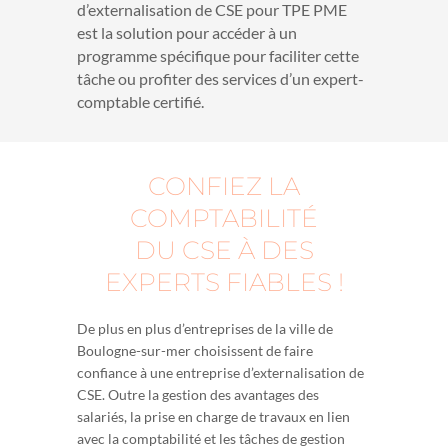
d’externalisation de CSE pour TPE PME
est la solution pour accéder à un
programme spécifique pour faciliter cette
tâche ou profiter des services d’un expert-
comptable certifié.
CONFIEZ LA
COMPTABILITÉ
DU CSE À DES
EXPERTS FIABLES !
De plus en plus d’entreprises de la ville de
Boulogne-sur-mer choisissent de faire
confiance à une entreprise d’externalisation de
CSE. Outre la gestion des avantages des
salariés, la prise en charge de travaux en lien
avec la comptabilité et les tâches de gestion