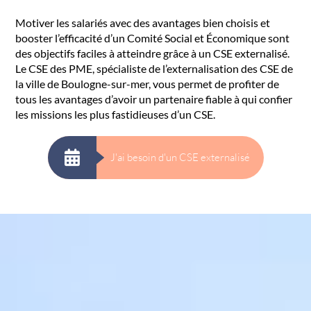
Motiver les salariés avec des avantages bien choisis et
booster l’efficacité d’un Comité Social et Économique sont
des objectifs faciles à atteindre grâce à un CSE externalisé.
Le CSE des PME, spécialiste de l’externalisation des CSE de
la ville de Boulogne-sur-mer, vous permet de profiter de
tous les avantages d’avoir un partenaire fiable à qui confier
les missions les plus fastidieuses d’un CSE.
J'ai besoin d'un CSE externalisé