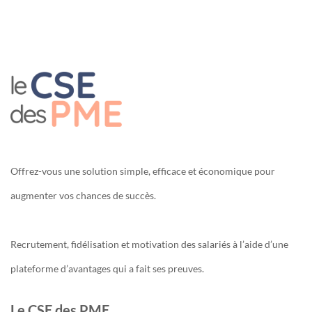
Offrez-vous une solution simple, efficace et économique pour
augmenter vos chances de succès.
Recrutement, fidélisation et motivation des salariés à l’aide d’une
plateforme d’avantages qui a fait ses preuves.
Le CSE des PME