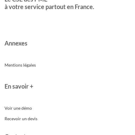
à votre service partout en France.
Annexes
Mentions légales
En savoir +
Voir une démo
Recevoir un devis