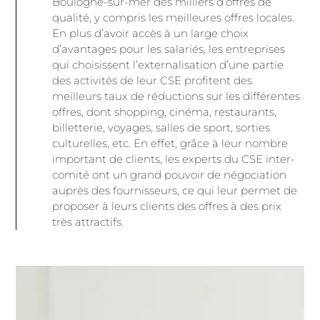
Boulogne-sur-mer des milliers d’offres de
qualité, y compris les meilleures offres locales.
En plus d’avoir accès à un large choix
d’avantages pour les salariés, les entreprises
qui choisissent l’externalisation d’une partie
des activités de leur CSE profitent des
meilleurs taux de réductions sur les différentes
offres, dont shopping, cinéma, restaurants,
billetterie, voyages, salles de sport, sorties
culturelles, etc. En effet, grâce à leur nombre
important de clients, les experts du CSE inter-
comité ont un grand pouvoir de négociation
auprès des fournisseurs, ce qui leur permet de
proposer à leurs clients des offres à des prix
très attractifs.