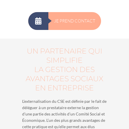
JE PREND CONTACT
UN PARTENAIRE QUI
SIMPLIFIE
LA GESTION DES
AVANTAGES SOCIAUX
EN ENTREPRISE
L’externalisation du CSE est définie par le fait de
déléguer à un prestataire externe la gestion
d’une partie des activités d’un Comité Social et
Économique. L’un des plus grands avantages de
cette pratique est qu’elle permet aux élus