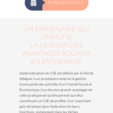
JE PREND CONTACT
UN PARTENAIRE QUI
SIMPLIFIE
LA GESTION DES
AVANTAGES SOCIAUX
EN ENTREPRISE
L’externalisation du CSE est définie par le fait de
déléguer à un prestataire externe la gestion
d’une partie des activités d’un Comité Social et
Économique. L’un des plus grands avantages de
cette pratique est qu’elle permet aux élus
constituant un CSE de profiter d’un important
gain de temps dans l’exécution de leurs
fonctions, notamment dans les tâches