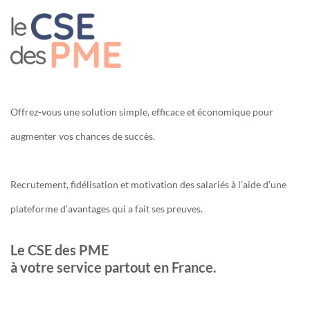
Offrez-vous une solution simple, efficace et économique pour
augmenter vos chances de succès.
Recrutement, fidélisation et motivation des salariés à l’aide d’une
plateforme d’avantages qui a fait ses preuves.
Le CSE des PME
à votre service partout en France.