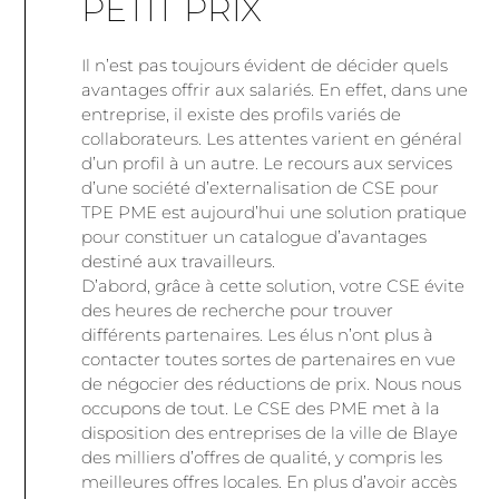
PETIT PRIX
Il n’est pas toujours évident de décider quels
avantages offrir aux salariés. En effet, dans une
entreprise, il existe des profils variés de
collaborateurs. Les attentes varient en général
d’un profil à un autre. Le recours aux services
d’une société d’externalisation de CSE pour
TPE PME est aujourd’hui une solution pratique
pour constituer un catalogue d’avantages
destiné aux travailleurs.
D’abord, grâce à cette solution, votre CSE évite
des heures de recherche pour trouver
différents partenaires. Les élus n’ont plus à
contacter toutes sortes de partenaires en vue
de négocier des réductions de prix. Nous nous
occupons de tout. Le CSE des PME met à la
disposition des entreprises de la ville de Blaye
des milliers d’offres de qualité, y compris les
meilleures offres locales. En plus d’avoir accès