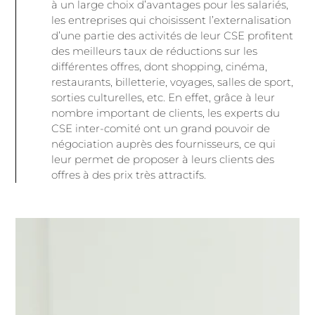
à un large choix d’avantages pour les salariés,
les entreprises qui choisissent l’externalisation
d’une partie des activités de leur CSE profitent
des meilleurs taux de réductions sur les
différentes offres, dont shopping, cinéma,
restaurants, billetterie, voyages, salles de sport,
sorties culturelles, etc. En effet, grâce à leur
nombre important de clients, les experts du
CSE inter-comité ont un grand pouvoir de
négociation auprès des fournisseurs, ce qui
leur permet de proposer à leurs clients des
offres à des prix très attractifs.