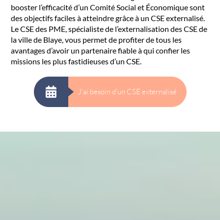
booster l’efficacité d’un Comité Social et Économique sont
des objectifs faciles à atteindre grâce à un CSE externalisé.
Le CSE des PME, spécialiste de l’externalisation des CSE de
la ville de Blaye, vous permet de profiter de tous les
avantages d’avoir un partenaire fiable à qui confier les
missions les plus fastidieuses d’un CSE.
J'ai besoin d'un CSE externalisé