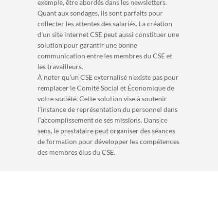
exemple, être abordés dans les newsletters.
Quant aux sondages, ils sont parfaits pour
collecter les attentes des salariés. La création
d’un site internet CSE peut aussi constituer une
solution pour garantir une bonne
communication entre les membres du CSE et
les travailleurs.
À noter qu’un CSE externalisé n’existe pas pour
remplacer le Comité Social et Économique de
votre société. Cette solution vise à soutenir
l’instance de représentation du personnel dans
l’accomplissement de ses missions. Dans ce
sens, le prestataire peut organiser des séances
de formation pour développer les compétences
des membres élus du CSE.