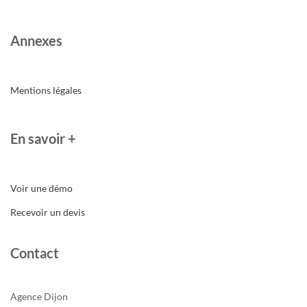
Annexes
Mentions légales
En savoir +
Voir une démo
Recevoir un devis
Contact
Agence Dijon