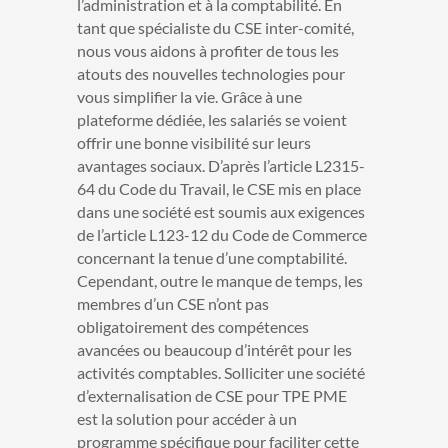
l’administration et à la comptabilité.
En
tant que spécialiste du CSE inter-comité,
nous vous aidons à profiter de tous les
atouts des nouvelles technologies pour
vous simplifier la vie. Grâce à une
plateforme dédiée, les salariés se voient
offrir une bonne visibilité sur leurs
avantages sociaux. D’après l’article L2315-
64 du Code du Travail, le CSE mis en place
dans une société est soumis aux exigences
de l’article L123-12 du Code de Commerce
concernant la tenue d’une comptabilité.
Cependant, outre le manque de temps, les
membres d’un CSE n’ont pas
obligatoirement des compétences
avancées ou beaucoup d’intérêt pour les
activités comptables. Solliciter une société
d’externalisation de CSE pour TPE PME
est la solution pour accéder à un
programme spécifique pour faciliter cette