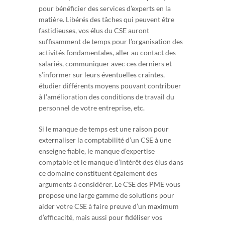
pour bénéficier des services d’experts en la
matière. Libérés des tâches qui peuvent être
fastidieuses, vos élus du CSE auront
suffisamment de temps pour l’organisation des
activités fondamentales, aller au contact des
salariés, communiquer avec ces derniers et
s’informer sur leurs éventuelles craintes,
étudier différents moyens pouvant contribuer
à l’amélioration des conditions de travail du
personnel de votre entreprise, etc.
Si le manque de temps est une raison pour
externaliser la comptabilité d’un CSE à une
enseigne fiable, le manque d’expertise
comptable et le manque d’intérêt des élus dans
ce domaine constituent également des
arguments à considérer. Le CSE des PME vous
propose une large gamme de solutions pour
aider votre CSE à faire preuve d’un maximum
d’efficacité, mais aussi pour fidéliser vos