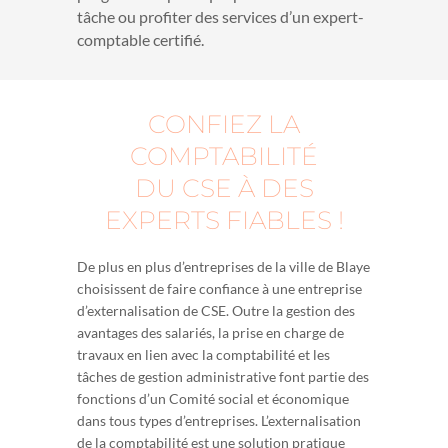
tâche ou profiter des services d’un expert-
comptable certifié.
CONFIEZ LA
COMPTABILITÉ
DU CSE À DES
EXPERTS FIABLES !
De plus en plus d’entreprises de la ville de Blaye
choisissent de faire confiance à une entreprise
d’externalisation de CSE. Outre la gestion des
avantages des salariés, la prise en charge de
travaux en lien avec la comptabilité et les
tâches de gestion administrative font partie des
fonctions d’un Comité social et économique
dans tous types d’entreprises. L’externalisation
de la comptabilité est une solution pratique