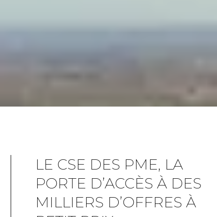
LE CSE DES PME, LA
PORTE D’ACCÈS À DES
MILLIERS D’OFFRES À