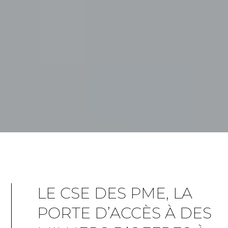
LE CSE DES PME, LA
PORTE D’ACCÈS À DES