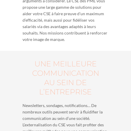
arguments à considérer. Le CSE des PME vous
propose une large gamme de solutions pour
aider votre CSE à faire preuve d’un maximum
d’efficacité, mais aussi pour fidéliser vos
salariés via des avantages adaptés à leurs
souhaits. Nos missions contribuent à renforcer
votre image de marque.
UNE MEILLEURE
COMMUNICATION
AU SEIN DE
L’ENTREPRISE
Newsletters, sondages, notifications… De
nombreux outils peuvent servir à fluidifier la
communication au sein d’une société.
L’externalisation du CSE vous fait profiter des