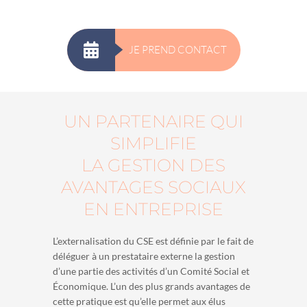
JE PREND CONTACT
UN PARTENAIRE QUI
SIMPLIFIE
LA GESTION DES
AVANTAGES SOCIAUX
EN ENTREPRISE
L’externalisation du CSE est définie par le fait de
déléguer à un prestataire externe la gestion
d’une partie des activités d’un Comité Social et
Économique. L’un des plus grands avantages de
cette pratique est qu’elle permet aux élus