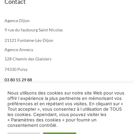
Contact
Agence Dijon
9 rue du faubourg Saint Nicolas
21121 Fontaine-Lès-Dijon
Agence Annecy
128 Chemin des Glaisiers
74330 Poisy
03 80 55 29 88
Nous utilisons des cookies sur notre site Web pour vous
offrir l expérience la plus pertinente en mémorisant vos
préférences et en répétant vos visites. En cliquant sur «
Tout accepter », vous consentez à l utilisation de TOUS
les cookies. Cependant, vous pouvez visiter les
« Paramètres des cookies » pour fournir un
consentement contrôlé.