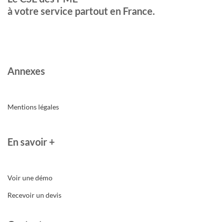
à votre service partout en France.
Annexes
Mentions légales
En savoir +
Voir une démo
Recevoir un devis