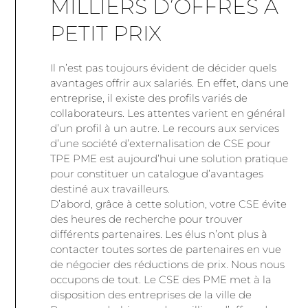
MILLIERS D’OFFRES À
PETIT PRIX
Il n’est pas toujours évident de décider quels
avantages offrir aux salariés. En effet, dans une
entreprise, il existe des profils variés de
collaborateurs. Les attentes varient en général
d’un profil à un autre. Le recours aux services
d’une société d’externalisation de CSE pour
TPE PME est aujourd’hui une solution pratique
pour constituer un catalogue d’avantages
destiné aux travailleurs.
D’abord, grâce à cette solution, votre CSE évite
des heures de recherche pour trouver
différents partenaires. Les élus n’ont plus à
contacter toutes sortes de partenaires en vue
de négocier des réductions de prix. Nous nous
occupons de tout. Le CSE des PME met à la
disposition des entreprises de la ville de