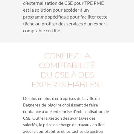
d’externalisation de CSE pour TPE PME
est la solution pour accéder à un
programme spécifique pour faciliter cette
tâche ou profiter des services d’un expert-
comptable certifié.
CONFIEZ LA
COMPTABILITÉ
DU CSE À DES
EXPERTS FIABLES !
De plus en plus d’entreprises de la ville de
Bagneres-de-bigorre choisissent de faire
confiance à une entreprise d’externalisation de
CSE. Outre la gestion des avantages des
salariés, la prise en charge de travaux en lien
avec la comptabilité et les tâches de gestion