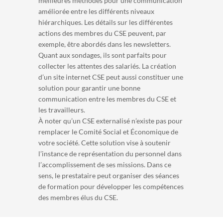
meilleures méthodes pour une communication
améliorée entre les différents niveaux
hiérarchiques. Les détails sur les différentes
actions des membres du CSE peuvent, par
exemple, être abordés dans les newsletters.
Quant aux sondages, ils sont parfaits pour
collecter les attentes des salariés. La création
d’un site internet CSE peut aussi constituer une
solution pour garantir une bonne
communication entre les membres du CSE et
les travailleurs.
À noter qu’un CSE externalisé n’existe pas pour
remplacer le Comité Social et Économique de
votre société. Cette solution vise à soutenir
l’instance de représentation du personnel dans
l’accomplissement de ses missions. Dans ce
sens, le prestataire peut organiser des séances
de formation pour développer les compétences
des membres élus du CSE.