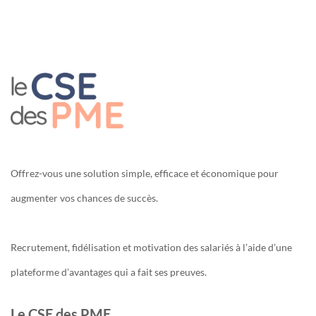
Offrez-vous une solution simple, efficace et économique pour
augmenter vos chances de succès.
Recrutement, fidélisation et motivation des salariés à l’aide d’une
plateforme d’avantages qui a fait ses preuves.
Le CSE des PME