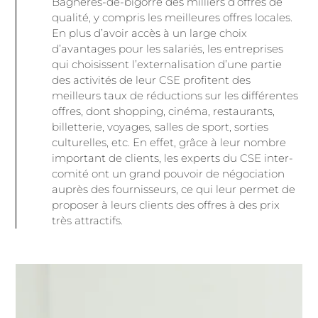
Bagneres-de-bigorre des milliers d’offres de
qualité, y compris les meilleures offres locales.
En plus d’avoir accès à un large choix
d’avantages pour les salariés, les entreprises
qui choisissent l’externalisation d’une partie
des activités de leur CSE profitent des
meilleurs taux de réductions sur les différentes
offres, dont shopping, cinéma, restaurants,
billetterie, voyages, salles de sport, sorties
culturelles, etc. En effet, grâce à leur nombre
important de clients, les experts du CSE inter-
comité ont un grand pouvoir de négociation
auprès des fournisseurs, ce qui leur permet de
proposer à leurs clients des offres à des prix
très attractifs.