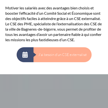
Motiver les salariés avec des avantages bien choisis et
booster l’efficacité d’un Comité Social et Économique sont
des objectifs faciles à atteindre grâce à un CSE externalisé.
Le CSE des PME, spécialiste de l’externalisation des CSE de
la ville de Bagneres-de-bigorre, vous permet de profiter de
tous les avantages d’avoir un partenaire fiable à qui confier
les missions les plus fastidieuses d’un CSE.
J'ai besoin d'un CSE externalisé