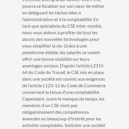
pourra se focaliser sur son cœur de métier
en déléguant les tâches liées à
l’administration et à la comptabilité.
En
tant que spécialiste du CSE inter-comité,
nous vous aidons à profiter de tous les
atouts des nouvelles technologies pour
vous simplifier la vie. Grâce à une
plateforme dédiée, les salariés se voient
offrir une bonne visibilité sur leurs
avantages sociaux. D’après l’article L2315-
64 du Code du Travail, le CSE mis en place
dans une société est soumis aux exigences
de l’article L123-12 du Code de Commerce
concernant la tenue d’une comptabilité.
Cependant, outre le manque de temps, les
membres d’un CSE n’ont pas
obligatoirement des compétences
avancées ou beaucoup d’intérêt pour les
activités comptables. Solliciter une société