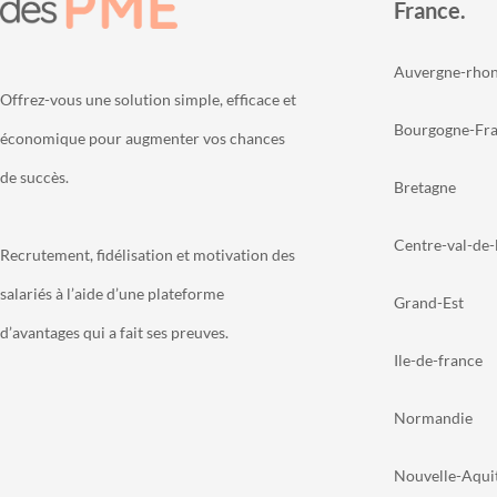
France.
Auvergne-rhon
Offrez-vous une solution simple, efficace et
Bourgogne-Fr
économique pour augmenter vos chances
de succès.
Bretagne
Centre-val-de-
Recrutement, fidélisation et motivation des
salariés à l’aide d’une plateforme
Grand-Est
d’avantages qui a fait ses preuves.
Ile-de-france
Normandie
Nouvelle-Aqui